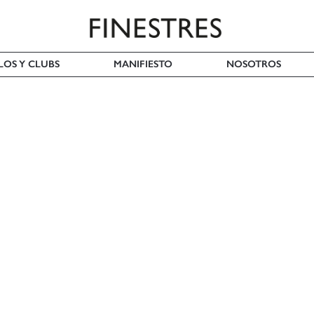
LOS Y CLUBS
MANIFIESTO
NOSOTROS