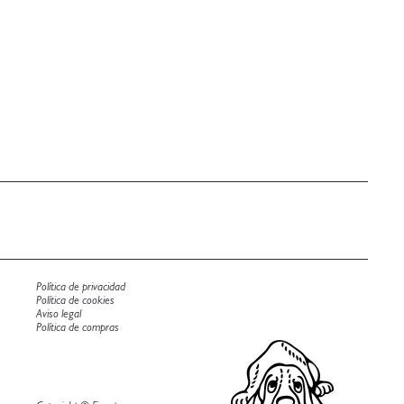
Política de privacidad
Política de cookies
Aviso legal
Política de compras