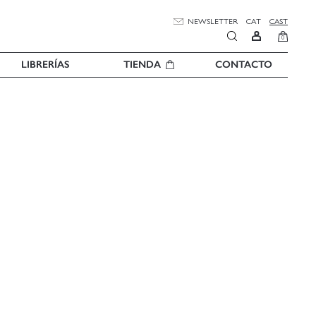
NEWSLETTER
CAT
CAST
0
LIBRERÍAS
TIENDA
CONTACTO