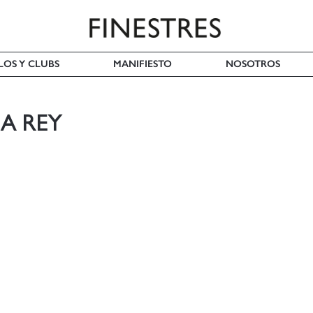
LOS Y CLUBS
MANIFIESTO
NOSOTROS
A REY