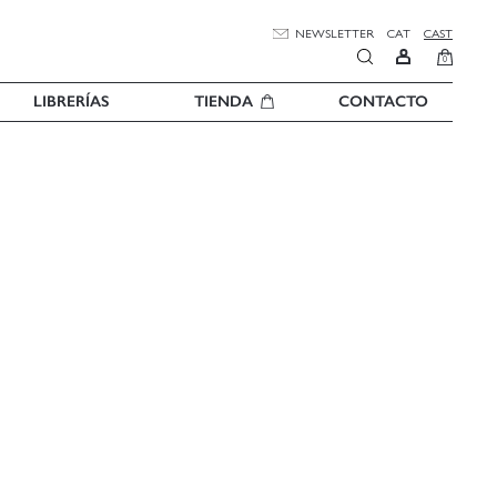
NEWSLETTER
CAT
CAST
0
LIBRERÍAS
TIENDA
CONTACTO