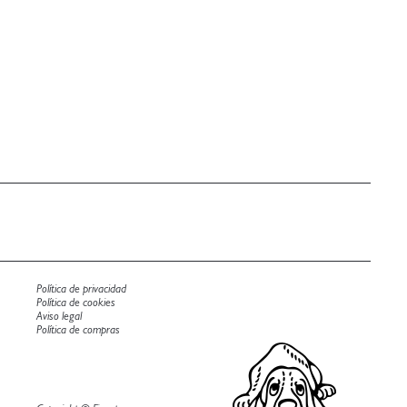
Política de privacidad
Política de cookies
Aviso legal
Política de compras