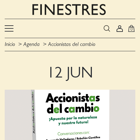
0
Inicio
Agenda
Accionistas del cambio
12 JUN