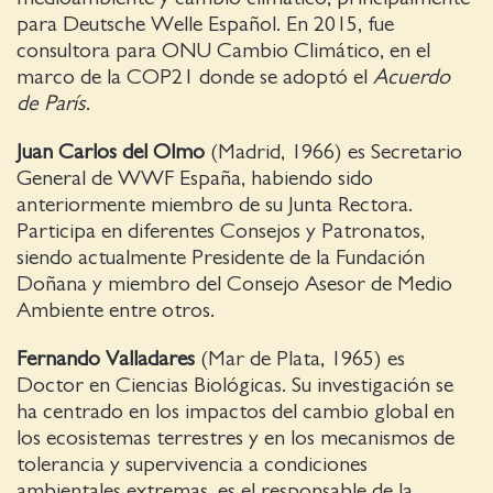
para Deutsche Welle Español. En 2015, fue
consultora para ONU Cambio Climático, en el
marco de la COP21 donde se adoptó el
Acuerdo
de París
.
Juan Carlos del Olmo
(Madrid, 1966) es Secretario
General de WWF España, habiendo sido
anteriormente miembro de su Junta Rectora.
Participa en diferentes Consejos y Patronatos,
siendo actualmente Presidente de la Fundación
Doñana y miembro del Consejo Asesor de Medio
Ambiente entre otros.
Fernando Valladares
(Mar de Plata, 1965) es
Doctor en Ciencias Biológicas. Su investigación se
ha centrado en los impactos del cambio global en
los ecosistemas terrestres y en los mecanismos de
tolerancia y supervivencia a condiciones
ambientales extremas. es el responsable de la