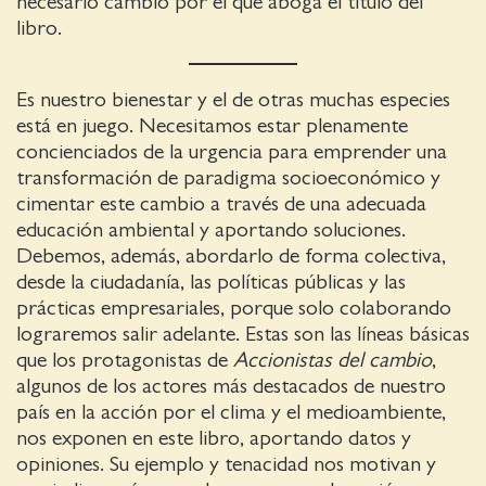
necesario cambio por el que aboga el título del
libro.
Es nuestro bienestar y el de otras muchas especies
está en juego. Necesitamos estar plenamente
concienciados de la urgencia para emprender una
transformación de paradigma socioeconómico y
cimentar este cambio a través de una adecuada
educación ambiental y aportando soluciones.
Debemos, además, abordarlo de forma colectiva,
desde la ciudadanía, las políticas públicas y las
prácticas empresariales, porque solo colaborando
lograremos salir adelante. Estas son las líneas básicas
que los protagonistas de
Accionistas del cambio
,
algunos de los actores más destacados de nuestro
país en la acción por el clima y el medioambiente,
nos exponen en este libro, aportando datos y
opiniones. Su ejemplo y tenacidad nos motivan y