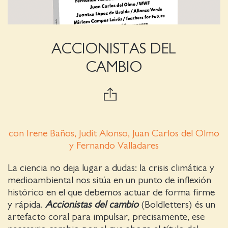
ACCIONISTAS DEL
CAMBIO
con Irene Baños, Judit Alonso, Juan Carlos del Olmo
y Fernando Valladares
La ciencia no deja lugar a dudas: la crisis climática y
medioambiental nos sitúa en un punto de inflexión
histórico en el que debemos actuar de forma firme
y rápida.
Accionistas del cambio
(Boldletters) és un
artefacto coral para impulsar, precisamente, ese