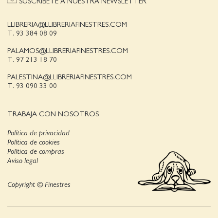
SUSCRÍBETE A NUESTRA NEWSLETTER
LLIBRERIA@LLIBRERIAFINESTRES.COM
T. 93 384 08 09
PALAMOS@LLIBRERIAFINESTRES.COM
T. 97 213 18 70
PALESTINA@LLIBRERIAFINESTRES.COM
T. 93 090 33 00
TRABAJA CON NOSOTROS
Política de privacidad
Política de cookies
Política de compras
Aviso legal
Copyright © Finestres