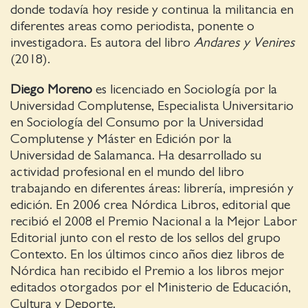
donde todavía hoy reside y continua la militancia en
diferentes areas como periodista, ponente o
investigadora. Es autora del libro
Andares y Venires
(2018).
Diego Moreno
es licenciado en Sociología por la
Universidad Complutense, Especialista Universitario
en Sociología del Consumo por la Universidad
Complutense y Máster en Edición por la
Universidad de Salamanca. Ha desarrollado su
actividad profesional en el mundo del libro
trabajando en diferentes áreas: librería, impresión y
edición. En 2006 crea Nórdica Libros, editorial que
recibió el 2008 el Premio Nacional a la Mejor Labor
Editorial junto con el resto de los sellos del grupo
Contexto. En los últimos cinco años diez libros de
Nórdica han recibido el Premio a los libros mejor
editados otorgados por el Ministerio de Educación,
Cultura y Deporte.