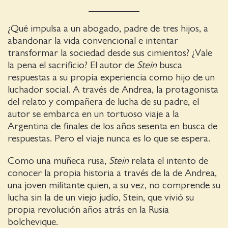
¿Qué impulsa a un abogado, padre de tres hijos, a
abandonar la vida convencional e intentar
transformar la sociedad desde sus cimientos? ¿Vale
la pena el sacrificio? El autor de
Stein
busca
respuestas a su propia experiencia como hijo de un
luchador social. A través de Andrea, la protagonista
del relato y compañera de lucha de su padre, el
autor se embarca en un tortuoso viaje a la
Argentina de finales de los años sesenta en busca de
respuestas. Pero el viaje nunca es lo que se espera.
Como una muñeca rusa,
Stein
relata el intento de
conocer la propia historia a través de la de Andrea,
una joven militante quien, a su vez, no comprende su
lucha sin la de un viejo judío, Stein, que vivió su
propia revolución años atrás en la Rusia
bolchevique.