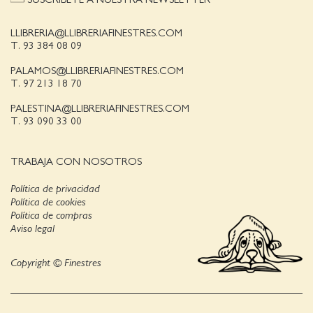
LLIBRERIA@LLIBRERIAFINESTRES.COM
T. 93 384 08 09
PALAMOS@LLIBRERIAFINESTRES.COM
T. 97 213 18 70
PALESTINA@LLIBRERIAFINESTRES.COM
T. 93 090 33 00
TRABAJA CON NOSOTROS
Política de privacidad
Política de cookies
Política de compras
Aviso legal
Copyright © Finestres