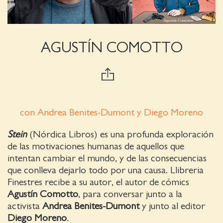
AGUSTÍN COMOTTO
con Andrea Benites-Dumont y Diego Moreno
Stein
(Nórdica Libros) es una profunda exploración
de las motivaciones humanas de aquellos que
intentan cambiar el mundo, y de las consecuencias
que conlleva dejarlo todo por una causa. Llibreria
Finestres recibe a su autor, el autor de cómics
Agustín Comotto
, para conversar junto a la
activista
Andrea Benites-Dumont
y junto al editor
Diego Moreno
.