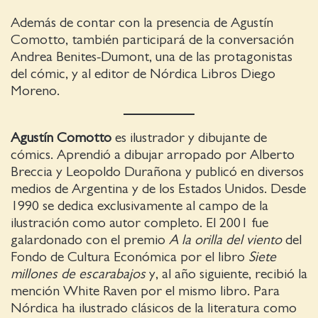
Además de contar con la presencia de Agustín
Comotto, también participará de la conversación
Andrea Benites-Dumont, una de las protagonistas
del cómic, y al editor de Nórdica Libros Diego
Moreno.
Agustín Comotto
es ilustrador y dibujante de
cómics. Aprendió a dibujar arropado por Alberto
Breccia y Leopoldo Durañona y publicó en diversos
medios de Argentina y de los Estados Unidos. Desde
1990 se dedica exclusivamente al campo de la
ilustración como autor completo. El 2001 fue
galardonado con el premio
A la orilla del viento
del
Fondo de Cultura Económica por el libro
Siete
millones de escarabajos
y, al año siguiente, recibió la
mención White Raven por el mismo libro. Para
Nórdica ha ilustrado clásicos de la literatura como