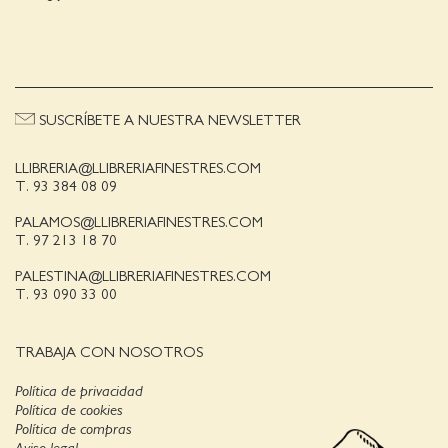
SUSCRÍBETE A NUESTRA NEWSLETTER
LLIBRERIA@LLIBRERIAFINESTRES.COM
T. 93 384 08 09
PALAMOS@LLIBRERIAFINESTRES.COM
T. 97 213 18 70
PALESTINA@LLIBRERIAFINESTRES.COM
T. 93 090 33 00
TRABAJA CON NOSOTROS
Política de privacidad
Política de cookies
Política de compras