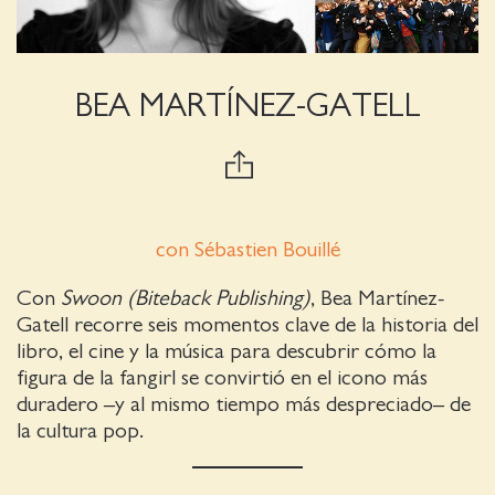
BEA MARTÍNEZ-GATELL
con Sébastien Bouillé
Con
Swoon (Biteback Publishing)
, Bea Martínez-
Gatell recorre seis momentos clave de la historia del
libro, el cine y la música para descubrir cómo la
figura de la fangirl se convirtió en el icono más
duradero –y al mismo tiempo más despreciado– de
la cultura pop.