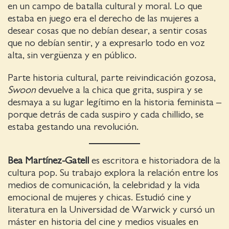
en un campo de batalla cultural y moral. Lo que
estaba en juego era el derecho de las mujeres a
desear cosas que no debían desear, a sentir cosas
que no debían sentir, y a expresarlo todo en voz
alta, sin vergüenza y en público.
Parte historia cultural, parte reivindicación gozosa,
Swoon
devuelve a la chica que grita, suspira y se
desmaya a su lugar legítimo en la historia feminista –
porque detrás de cada suspiro y cada chillido, se
estaba gestando una revolución.
Bea Martínez-Gatell
es escritora e historiadora de la
cultura pop. Su trabajo explora la relación entre los
medios de comunicación, la celebridad y la vida
emocional de mujeres y chicas. Estudió cine y
literatura en la Universidad de Warwick y cursó un
máster en historia del cine y medios visuales en