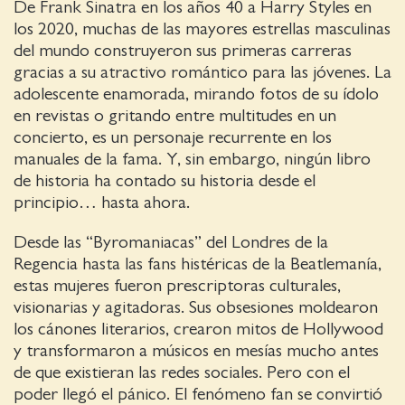
De Frank Sinatra en los años 40 a Harry Styles en
los 2020, muchas de las mayores estrellas masculinas
del mundo construyeron sus primeras carreras
gracias a su atractivo romántico para las jóvenes. La
adolescente enamorada, mirando fotos de su ídolo
en revistas o gritando entre multitudes en un
concierto, es un personaje recurrente en los
manuales de la fama. Y, sin embargo, ningún libro
de historia ha contado su historia desde el
principio… hasta ahora.
Desde las “Byromaniacas” del Londres de la
Regencia hasta las fans histéricas de la Beatlemanía,
estas mujeres fueron prescriptoras culturales,
visionarias y agitadoras. Sus obsesiones moldearon
los cánones literarios, crearon mitos de Hollywood
y transformaron a músicos en mesías mucho antes
de que existieran las redes sociales. Pero con el
poder llegó el pánico. El fenómeno fan se convirtió