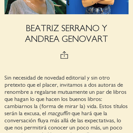
BEATRIZ SERRANO Y
ANDREA GENOVART
Sin necesidad de novedad editorial y sin otro
pretexto que el placer, invitamos a dos autoras de
renombre a regalarse mutuamente un par de libros
que hagan lo que hacen los buenos libros:
cambiarnos la (forma de mirar la) vida. Estos títulos
serán la excusa, el
macguffin
que hará que la
conversación fluya más allá de las expectativas, lo
que nos permitirá conocer un poco más, un poco