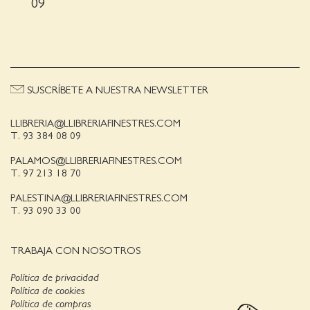
09
SUSCRÍBETE A NUESTRA NEWSLETTER
LLIBRERIA@LLIBRERIAFINESTRES.COM
T. 93 384 08 09
PALAMOS@LLIBRERIAFINESTRES.COM
T. 97 213 18 70
PALESTINA@LLIBRERIAFINESTRES.COM
T. 93 090 33 00
TRABAJA CON NOSOTROS
Política de privacidad
Política de cookies
Política de compras