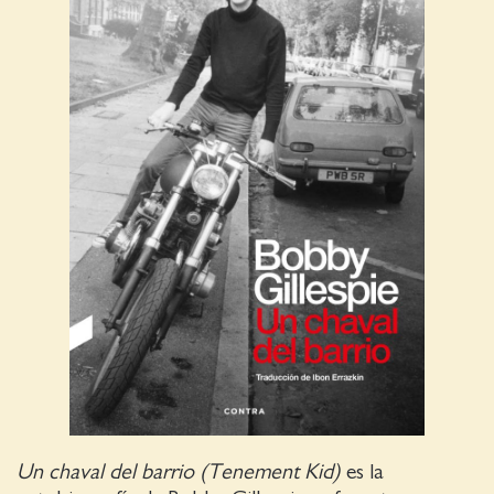
Un chaval del barrio (Tenement Kid)
es la