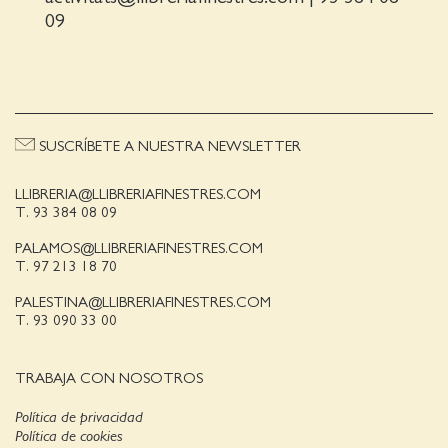
09
SUSCRÍBETE A NUESTRA NEWSLETTER
LLIBRERIA@LLIBRERIAFINESTRES.COM
T. 93 384 08 09
PALAMOS@LLIBRERIAFINESTRES.COM
T. 97 213 18 70
PALESTINA@LLIBRERIAFINESTRES.COM
T. 93 090 33 00
TRABAJA CON NOSOTROS
Política de privacidad
Política de cookies