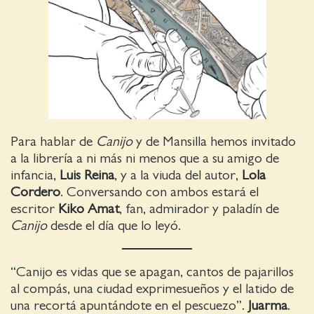
Para hablar de
Canijo
y de Mansilla hemos invitado
a la librería a ni más ni menos que a su amigo de
infancia,
Luis Reina
, y a la viuda del autor,
Lola
Cordero
. Conversando con ambos estará el
escritor
Kiko Amat
, fan, admirador y paladín de
Canijo
desde el día que lo leyó.
“Canijo es vidas que se apagan, cantos de pajarillos
al compás, una ciudad exprimesueños y el latido de
una recortá apuntándote en el pescuezo”.
Juarma
.