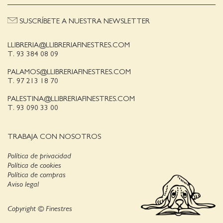
SUSCRÍBETE A NUESTRA NEWSLETTER
LLIBRERIA@LLIBRERIAFINESTRES.COM
T. 93 384 08 09
PALAMOS@LLIBRERIAFINESTRES.COM
T. 97 213 18 70
PALESTINA@LLIBRERIAFINESTRES.COM
T. 93 090 33 00
TRABAJA CON NOSOTROS
Política de privacidad
Política de cookies
Política de compras
Aviso legal
Copyright © Finestres