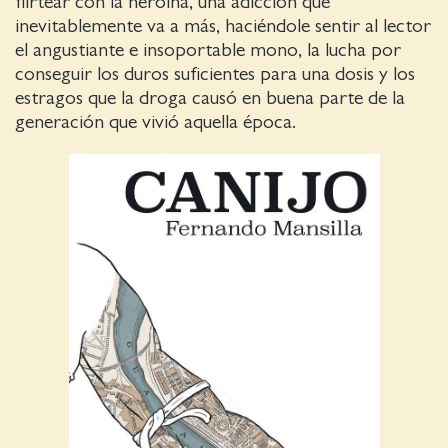
flirtear con la heroína, una adicción que
inevitablemente va a más, haciéndole sentir al lector
el angustiante e insoportable mono, la lucha por
conseguir los duros suficientes para una dosis y los
estragos que la droga causó en buena parte de la
generación que vivió aquella época.