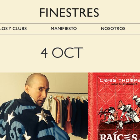
LOS Y CLUBS
MANIFIESTO
NOSOTROS
4 OCT