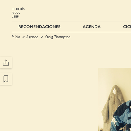
LIBRERÍA
PARA
LEER
RECOMENDACIONES
AGENDA
CIC
Inicio
Agenda
Craig Thompson