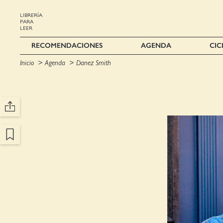
LIBRERÍA
PARA
LEER
RECOMENDACIONES
AGENDA
CIC
Inicio
Agenda
Danez Smith