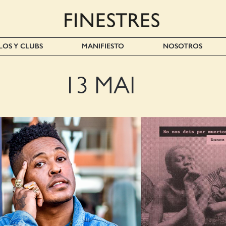
LOS Y CLUBS
MANIFIESTO
NOSOTROS
13 MAI