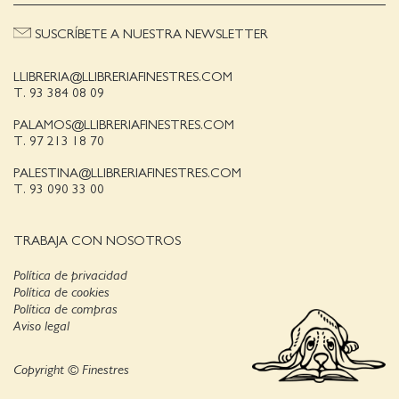
SUSCRÍBETE A NUESTRA NEWSLETTER
LLIBRERIA@LLIBRERIAFINESTRES.COM
T. 93 384 08 09
PALAMOS@LLIBRERIAFINESTRES.COM
T. 97 213 18 70
PALESTINA@LLIBRERIAFINESTRES.COM
T. 93 090 33 00
TRABAJA CON NOSOTROS
Política de privacidad
Política de cookies
Política de compras
Aviso legal
Copyright © Finestres