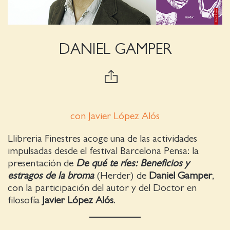
DANIEL GAMPER
con Javier López Alós
Llibreria Finestres acoge una de las actividades
impulsadas desde el festival Barcelona Pensa: la
presentación de
De qué te ríes: Beneficios y
estragos de la broma
(Herder) de
Daniel Gamper
,
con la participación del autor y del Doctor en
filosofía
Javier López Alós
.