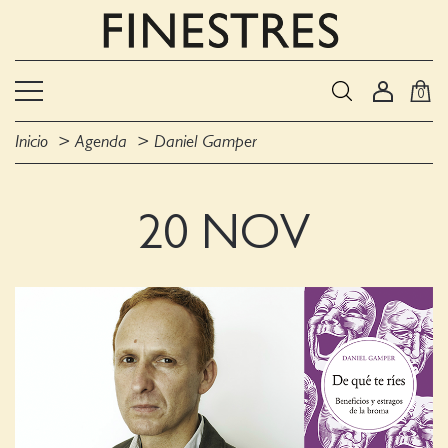
0
Inicio
Agenda
Daniel Gamper
20 NOV