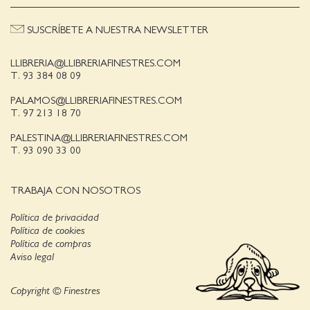
SUSCRÍBETE A NUESTRA NEWSLETTER
LLIBRERIA@LLIBRERIAFINESTRES.COM
T. 93 384 08 09
PALAMOS@LLIBRERIAFINESTRES.COM
T. 97 213 18 70
PALESTINA@LLIBRERIAFINESTRES.COM
T. 93 090 33 00
TRABAJA CON NOSOTROS
Política de privacidad
Política de cookies
Política de compras
Aviso legal
Copyright © Finestres