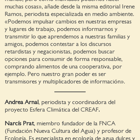
muchas cosas», añade desde la misma editorial Irene
Ramos, periodista especializada en medio ambiente.
«Podemos impulsar cambios en nuestras empresas
y lugares de trabajo, podemos informarnos y
transmitir lo que aprendemos a nuestras familias y
amigos, podemos contestar a los discursos
retardistas y negacionistas, podemos buscar
opciones para consumir de forma responsable,
comprando alimentos de una cooperativa, por
ejemplo. Pero nuestro gran poder es ser
transmisores y multiplicadores de información».
Andrea Arnal
, periodista y coordinadora del
proyecto Esfera Climática del CREAF
.
Narcís Prat
, miembro fundador de la FNCA
(Fundación Nueva Cultura del Agua) y profesor de
Ecología. Es especialista en ecología de agua dulces y