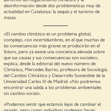
desinformación desde dos problemáticas muy de
actualidad en Catalunya: la sequía y el turismo de
masas.
«El cambio climático es un problema global,
complejo, con incertidumbres, en el que muchas de
las consecuencias más graves se producirán en el
futuro, pero ya existe una conciencia elevada sobre
que sus causas y sus consecuencias son sociales»,
explica, desde la editorial del nuevo número de
Climática, Mercedes Barrio, profesora de Sociología
del Cambio Climático y Desarrollo Sostenible de la
Universidad Carlos III de Madrid. «No podremos
encontrar una salida a los problemas ambientales
sin cambio social».
«Podemos sentir que estamos lejos de cambiar el
mundo, pero como individuos podemos hacer