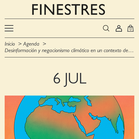
0
Inicio
Agenda
Desinformación y negacionismo climático en un contexto de sequía
6 JUL