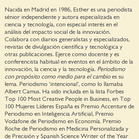
Nacida en Madrid en 1986, Esther es una periodista
sénior independiente y autora especializada en
ciencia y tecnología, con especial interés en el
análisis del impacto social de la innovación.
Colabora con diarios generalistas y especializados,
revistas de divulgación científica y tecnológica y
otras publicaciones. Ejerce como docente y es
conferencista habitual en eventos en el ámbito de la
innovación, la ciencia y la tecnología.
Periodismo
con propósito como medio para el cambio
es su
lema. Periodismo ‘intencional’, como lo llamaba
Albert Camus. Ha sido incluida en la lista Forbes
Top 100 Most Creative People in Business, en Top
100 Mujeres Líderes España es Premio Accenture de
Periodismo en Inteligencia Artificial, Premio
Vodafone de Periodismo en Economía. Premio
Roche de Periodismo en Medicina Personalizada y
de Precisión y Spanish Science Writer of the Year