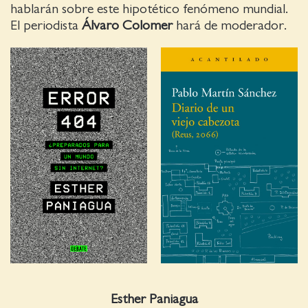
hablarán sobre este hipotético fenómeno mundial.
El periodista
Álvaro Colomer
hará de moderador.
Esther Paniagua