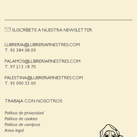
SUSCRÍBETE A NUESTRA NEWSLETTER
LLIBRERIA@LLIBRERIAFINESTRES.COM
T. 93 384 08 09
PALAMOS@LLIBRERIAFINESTRES.COM
T. 97 213 18 70
PALESTINA@LLIBRERIAFINESTRES.COM
T. 93 090 33 00
TRABAJA CON NOSOTROS
Política de privacidad
Política de cookies
Política de compras
Aviso legal