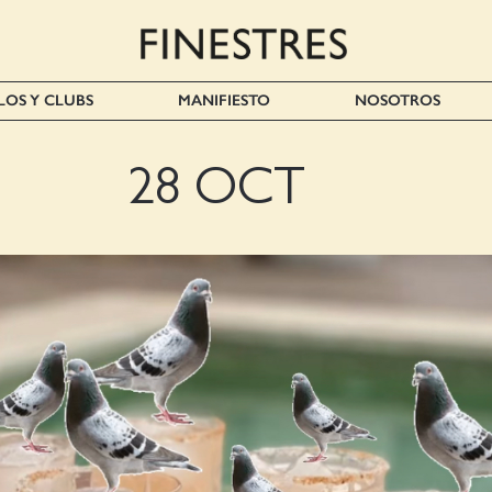
LOS Y CLUBS
MANIFIESTO
NOSOTROS
28 OCT