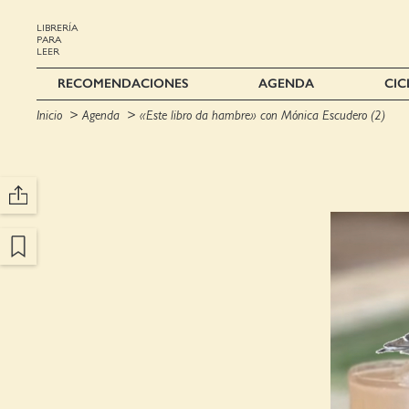
LIBRERÍA
PARA
LEER
RECOMENDACIONES
AGENDA
CIC
Inicio
Agenda
«Este libro da hambre» con Mónica Escudero (2)