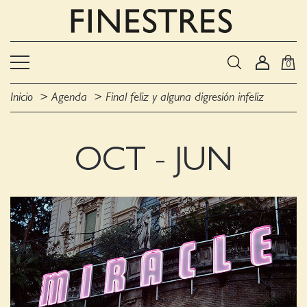
0
Inicio
Agenda
Final feliz y alguna digresión infeliz
OCT - JUN