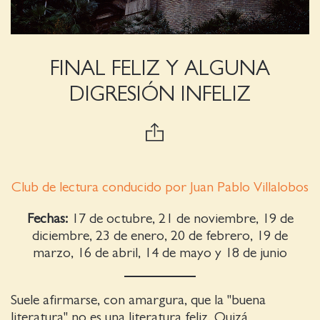
FINAL FELIZ Y ALGUNA
DIGRESIÓN INFELIZ
Club de lectura
conducido por Juan Pablo Villalobos
Fechas:
17 de octubre, 21 de noviembre, 19 de
diciembre, 23 de enero, 20 de febrero, 19 de
marzo, 16 de abril, 14 de mayo y 18 de junio
Suele afirmarse, con amargura, que la "buena
literatura" no es una literatura feliz. Quizá,