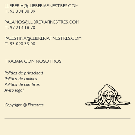
LLIBRERIA@LLIBRERIAFINESTRES.COM
T. 93 384 08 09
PALAMOS@LLIBRERIAFINESTRES.COM
T. 97 213 18 70
PALESTINA@LLIBRERIAFINESTRES.COM
T. 93 090 33 00
TRABAJA CON NOSOTROS
Política de privacidad
Política de cookies
Política de compras
Aviso legal
Copyright © Finestres