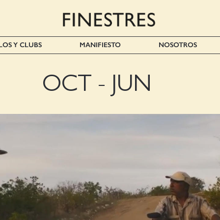
LOS Y CLUBS
MANIFIESTO
NOSOTROS
OCT - JUN