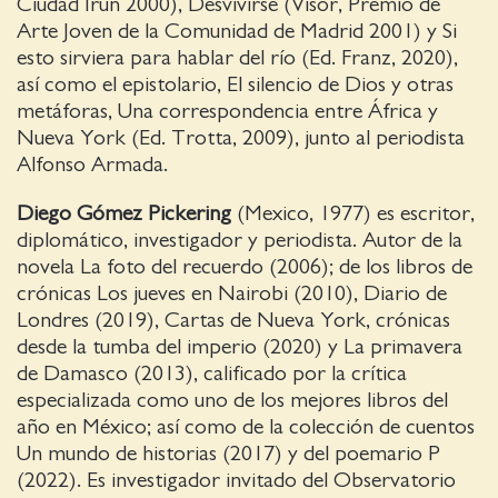
Ciudad Irún 2000), Desvivirse (Visor, Premio de
Arte Joven de la Comunidad de Madrid 2001) y Si
esto sirviera para hablar del río (Ed. Franz, 2020),
así como el epistolario, El silencio de Dios y otras
metáforas, Una correspondencia entre África y
Nueva York (Ed. Trotta, 2009), junto al periodista
Alfonso Armada.
Diego Gómez Pickering
(Mexico, 1977) es escritor,
diplomático, investigador y periodista. Autor de la
novela La foto del recuerdo (2006); de los libros de
crónicas Los jueves en Nairobi (2010), Diario de
Londres (2019), Cartas de Nueva York, crónicas
desde la tumba del imperio (2020) y La primavera
de Damasco (2013), calificado por la crítica
especializada como uno de los mejores libros del
año en México; así como de la colección de cuentos
Un mundo de historias (2017) y del poemario P
(2022). Es investigador invitado del Observatorio