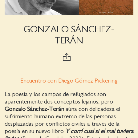
GONZALO SÁNCHEZ-
TERÁN
Encuentro con Diego Gómez Pickering
La poesía y los campos de refugiados son
aparentemente dos conceptos lejanos, pero
Gonzalo Sánchez-Terán
aúna con delicadeza el
sufrimiento humano extremo de las personas
desplazadas por conflictos civiles a través de la
poesía en su nuevo libro
Y corrí cual si el mal tuviera