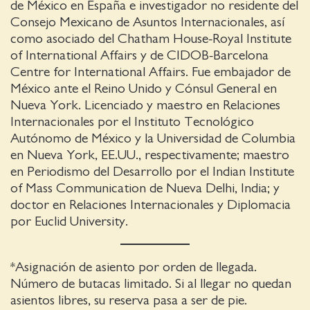
de México en España e investigador no residente del
Consejo Mexicano de Asuntos Internacionales, así
como asociado del Chatham House-Royal Institute
of International Affairs y de CIDOB-Barcelona
Centre for International Affairs. Fue embajador de
México ante el Reino Unido y Cónsul General en
Nueva York. Licenciado y maestro en Relaciones
Internacionales por el Instituto Tecnológico
Autónomo de México y la Universidad de Columbia
en Nueva York, EE.UU., respectivamente; maestro
en Periodismo del Desarrollo por el Indian Institute
of Mass Communication de Nueva Delhi, India; y
doctor en Relaciones Internacionales y Diplomacia
por Euclid University.
*Asignación de asiento por orden de llegada.
Número de butacas limitado. Si al llegar no quedan
asientos libres, su reserva pasa a ser de pie.