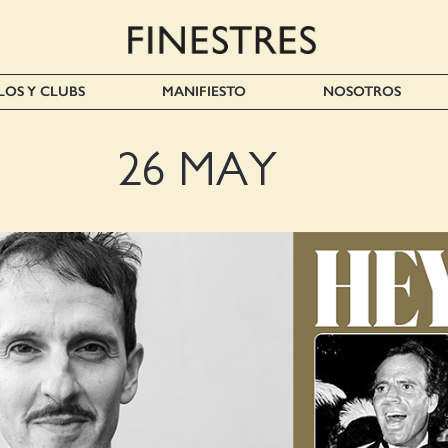
LOS Y CLUBS
MANIFIESTO
NOSOTROS
26 MAY