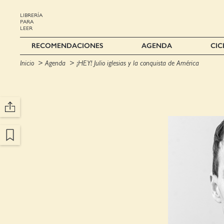
LIBRERÍA
PARA
LEER
RECOMENDACIONES
AGENDA
CIC
Inicio
Agenda
¡HEY! Julio iglesias y la conquista de América