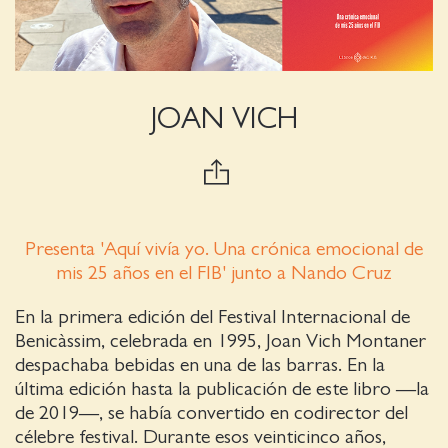
JOAN VICH
Presenta 'Aquí vivía yo. Una crónica emocional de
mis 25 años en el FIB' junto a Nando Cruz
En la primera edición del Festival Internacional de
Benicàssim, celebrada en 1995, Joan Vich Montaner
despachaba bebidas en una de las barras. En la
última edición hasta la publicación de este libro —la
de 2019—, se había convertido en codirector del
célebre festival. Durante esos veinticinco años,