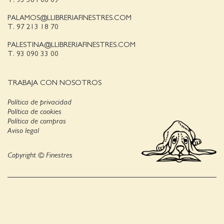
PALAMOS@LLIBRERIAFINESTRES.COM
T. 97 213 18 70
PALESTINA@LLIBRERIAFINESTRES.COM
T. 93 090 33 00
TRABAJA CON NOSOTROS
Política de privacidad
Política de cookies
Política de compras
Aviso legal
Copyright © Finestres