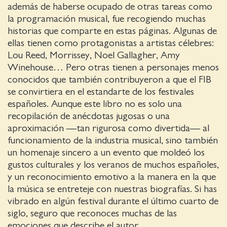
además de haberse ocupado de otras tareas como
la programación musical, fue recogiendo muchas
historias que comparte en estas páginas. Algunas de
ellas tienen como protagonistas a artistas célebres:
Lou Reed, Morrissey, Noel Gallagher, Amy
Winehouse… Pero otras tienen a personajes menos
conocidos que también contribuyeron a que el FIB
se convirtiera en el estandarte de los festivales
españoles. Aunque este libro no es solo una
recopilación de anécdotas jugosas o una
aproximación —tan rigurosa como divertida— al
funcionamiento de la industria musical, sino también
un homenaje sincero a un evento que moldeó los
gustos culturales y los veranos de muchos españoles,
y un reconocimiento emotivo a la manera en la que
la música se entreteje con nuestras biografías. Si has
vibrado en algún festival durante el último cuarto de
siglo, seguro que reconoces muchas de las
emociones que describe el autor.