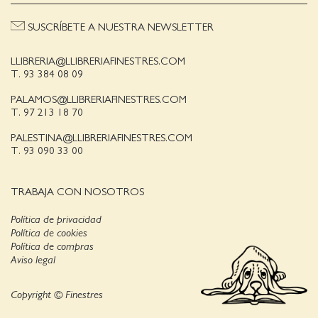
SUSCRÍBETE A NUESTRA NEWSLETTER
LLIBRERIA@LLIBRERIAFINESTRES.COM
T. 93 384 08 09
PALAMOS@LLIBRERIAFINESTRES.COM
T. 97 213 18 70
PALESTINA@LLIBRERIAFINESTRES.COM
T. 93 090 33 00
TRABAJA CON NOSOTROS
Política de privacidad
Política de cookies
Política de compras
Aviso legal
Copyright © Finestres