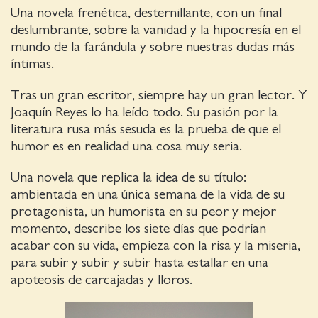
Una novela frenética, desternillante, con un final
deslumbrante, sobre la vanidad y la hipocresía en el
mundo de la farándula y sobre nuestras dudas más
íntimas.
Tras un gran escritor, siempre hay un gran lector. Y
Joaquín Reyes lo ha leído todo. Su pasión por la
literatura rusa más sesuda es la prueba de que el
humor es en realidad una cosa muy seria.
Una novela que replica la idea de su título:
ambientada en una única semana de la vida de su
protagonista, un humorista en su peor y mejor
momento, describe los siete días que podrían
acabar con su vida, empieza con la risa y la miseria,
para subir y subir y subir hasta estallar en una
apoteosis de carcajadas y lloros.