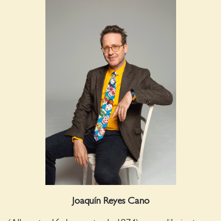
Joaquín Reyes Cano