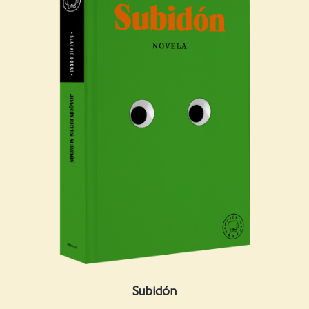
Subidón