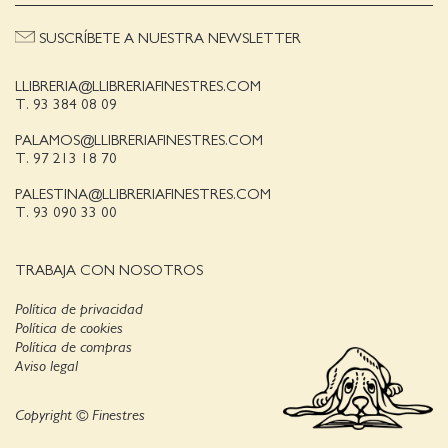
SUSCRÍBETE A NUESTRA NEWSLETTER
LLIBRERIA@LLIBRERIAFINESTRES.COM
T. 93 384 08 09
PALAMOS@LLIBRERIAFINESTRES.COM
T. 97 213 18 70
PALESTINA@LLIBRERIAFINESTRES.COM
T. 93 090 33 00
TRABAJA CON NOSOTROS
Política de privacidad
Política de cookies
Política de compras
Aviso legal
Copyright © Finestres