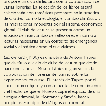
propone un club de lectura con la colaboración de
varias librerías. La selección de los libros estará
relacionada con temáticas presentes en la práctica
de Clottey, como la ecología, el cambio climático y
las migraciones impuestas por el sistema económico
global. El club de lectura se presenta como un
espacio de intercambio de reflexiones en torno a
lecturas necesarias en un contexto de emergencia
social y climática como el que vivimos.
Libro-muro
(1990) es una obra de Antoni Tàpies
que da título el ciclo de clubs de lectura que desde
hace unos años el Museo Tàpies organiza con la
colaboración de librerías del barrio sobre las
exposiciones en curso. El interés de Tàpies por el
libro, como objeto y como fuente de conocimiento,
y el hecho de que el Museo ocupe el espacio de una
antigua editorial, la Montaner y Simón, hacen
propicios este tipo de diálogos en torno al