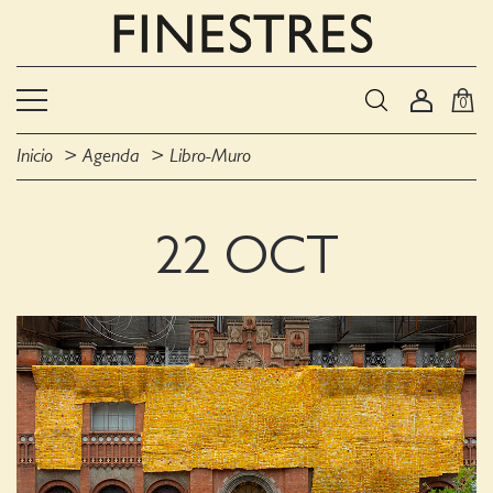
0
Inicio
Agenda
Libro-Muro
22 OCT