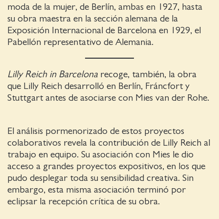
moda de la mujer, de Berlín, ambas en 1927, hasta
su obra maestra en la sección alemana de la
Exposición Internacional de Barcelona en 1929, el
Pabellón representativo de Alemania.
Lilly Reich in Barcelona
recoge, también, la obra
que Lilly Reich desarrolló en Berlín, Fráncfort y
Stuttgart antes de asociarse con Mies van der Rohe.
El análisis pormenorizado de estos proyectos
colaborativos revela la contribución de Lilly Reich al
trabajo en equipo. Su asociación con Mies le dio
acceso a grandes proyectos expositivos, en los que
pudo desplegar toda su sensibilidad creativa. Sin
embargo, esta misma asociación terminó por
eclipsar la recepción crítica de su obra.