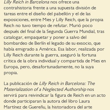
Lilly Reich in Barcelona
nos ofrece una
contrahistoria frente a una supuesta división de
tareas entre el diseño del pabellón y el de las
exposiciones, entre Mies y Lilly Reich, que la propia
Reich no tuvo tiempo de refutar. Murió poco
después del final de la Segunda Guerra Mundial, tras
catalogar, empaquetar y poner a salvo del
bombardeo de Berlín el legado de su exsocio, que
había emigrado a América. Esa labor, realizada por
Lilly Reich durante la guerra, aseguró la fortuna
crítica de la obra individual y compartida de Mies en
Europa, pero, desafortunadamente, no la suya
propia.
La publicación de
Lilly Reich in Barcelona: The
Materialization of a Neglected Authorship
nos
servirá para reivindicar la figura de Reich en un acto
donde participaran la autora del libro Laura
Martínez de Guereñu, la historiadora del arte