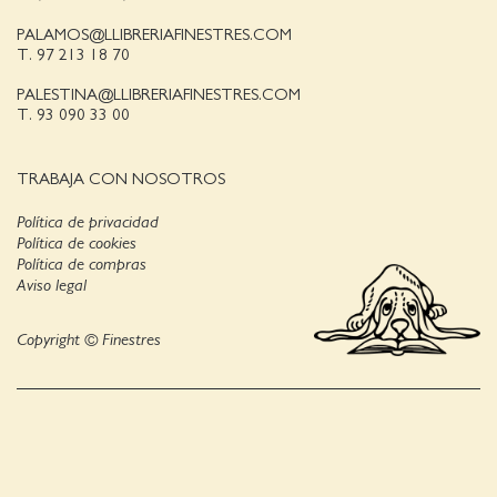
PALAMOS@LLIBRERIAFINESTRES.COM
T. 97 213 18 70
PALESTINA@LLIBRERIAFINESTRES.COM
T. 93 090 33 00
TRABAJA CON NOSOTROS
Política de privacidad
Política de cookies
Política de compras
Aviso legal
Copyright © Finestres