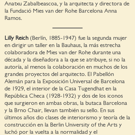
Anatxu Zabalbeascoa, y la arquitecta y directora de
la Fundació Mies van der Rohe Barcelona Anna
Ramos.
Lilly Reich
(Berlín, 1885-1947) fue la segunda mujer
en dirigir un taller en la Bauhaus, la más estrecha
colaboradora de Mies van der Rohe durante una
década y la diseñadora a la que se atribuye, si no la
autoría, al menos la colaboración en muchos de los
grandes proyectos del arquitecto. El Pabellón
Alemán para la Exposición Universal de Barcelona
de 1929, el interior de la Casa Tugendhat en la
República Checa (1928-1932) y dos de los iconos
que surgieron en ambas obras, la butaca Barcelona
y la Brno Chair, llevan también su sello. En sus
últimos años dio clases de interiorismo y teoría de la
construcción en la Berlin University of the Arts y
luchó por la vuelta a la normalidad y el