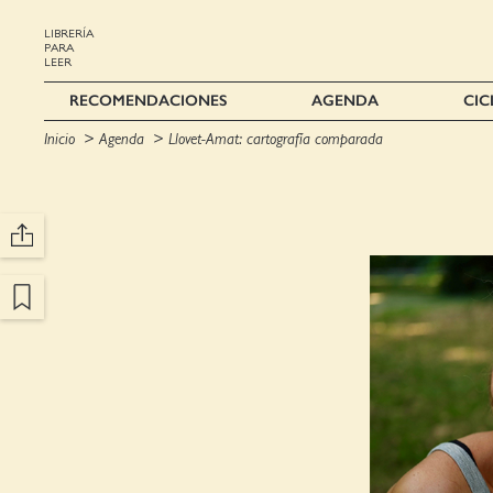
LIBRERÍA
PARA
LEER
RECOMENDACIONES
AGENDA
CIC
Inicio
Agenda
Llovet-Amat: cartografía comparada