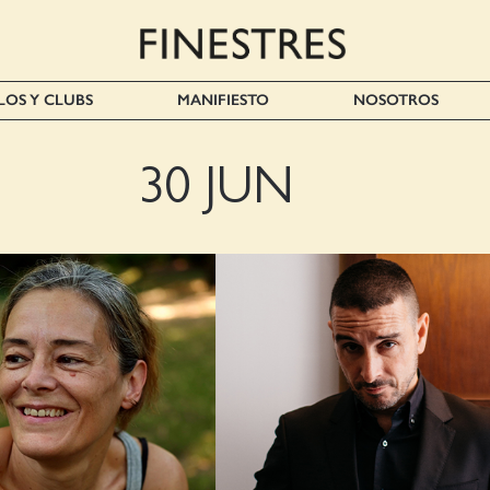
LOS Y CLUBS
MANIFIESTO
NOSOTROS
30 JUN