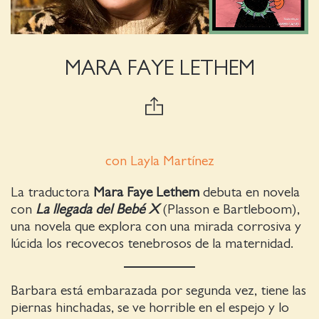
MARA FAYE LETHEM
con Layla Martínez
La traductora
Mara Faye Lethem
debuta en novela
con
La llegada del Bebé X
(Plasson e Bartleboom),
una novela que explora con una mirada corrosiva y
lúcida los recovecos tenebrosos de la maternidad.
Barbara está embarazada por segunda vez, tiene las
piernas hinchadas, se ve horrible en el espejo y lo