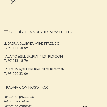
09
SUSCRÍBETE A NUESTRA NEWSLETTER
LLIBRERIA@LLIBRERIAFINESTRES.COM
T. 93 384 08 09
PALAMOS@LLIBRERIAFINESTRES.COM
T. 97 213 18 70
PALESTINA@LLIBRERIAFINESTRES.COM
T. 93 090 33 00
TRABAJA CON NOSOTROS
Política de privacidad
Política de cookies
Política de compras