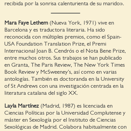
recibida por la sonrisa calenturienta de su marido».
Mara Faye Lethem
(Nueva York, 1971) vive en
Barcelona y es traductora literaria. Ha sido
reconocida con múltiples premios, como el Spain-
USA Foundation Translation Prize, el Premi
Internacional Joan B. Cendrós o el Nota Bene Prize,
entre muchos otros. Sus trabajos se han publicado
en Granta, The Paris Review, The New York Times
Book Review y McSweeney’s, así como en varias
antologías. También es doctoranda en la University
of St Andrews con una investigación centrada en la
literatura catalana del siglo XX.
Layla Martínez
(Madrid, 1987) es licenciada en
Ciencias Políticas por la Universidad Complutense y
máster en Sexología por el Instituto de Ciencias
Sexológicas de Madrid. Colabora habitualmente con