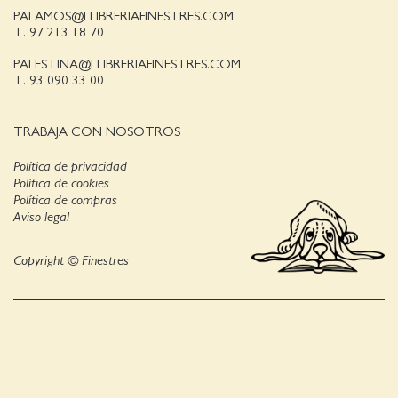
PALAMOS@LLIBRERIAFINESTRES.COM
T. 97 213 18 70
PALESTINA@LLIBRERIAFINESTRES.COM
T. 93 090 33 00
TRABAJA CON NOSOTROS
Política de privacidad
Política de cookies
Política de compras
Aviso legal
Copyright © Finestres