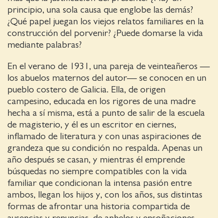
principio, una sola causa que englobe las demás?
¿Qué papel juegan los viejos relatos familiares en la
construcción del porvenir? ¿Puede domarse la vida
mediante palabras?
En el verano de 1931, una pareja de veinteañeros —
los abuelos maternos del autor— se conocen en un
pueblo costero de Galicia. Ella, de origen
campesino, educada en los rigores de una madre
hecha a sí misma, está a punto de salir de la escuela
de magisterio, y él es un escritor en ciernes,
inflamado de literatura y con unas aspiraciones de
grandeza que su condición no respalda. Apenas un
año después se casan, y mientras él emprende
búsquedas no siempre compatibles con la vida
familiar que condicionan la intensa pasión entre
ambos, llegan los hijos y, con los años, sus distintas
formas de afrontar una historia compartida de