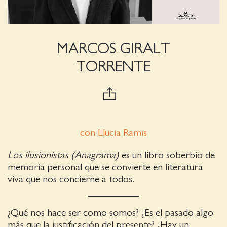
MARCOS GIRALT
TORRENTE
con Llucia Ramis
Los ilusionistas (Anagrama)
es un libro soberbio de
memoria personal que se convierte en literatura
viva que nos concierne a todos.
¿Qué nos hace ser como somos? ¿Es el pasado algo
más que la justificación del presente? ¿Hay un