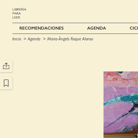
LIBRERÍA
PARA
LEER
RECOMENDACIONES
AGENDA
CIC
Inicio
Agenda
Maria-Àngels Roque Alonso