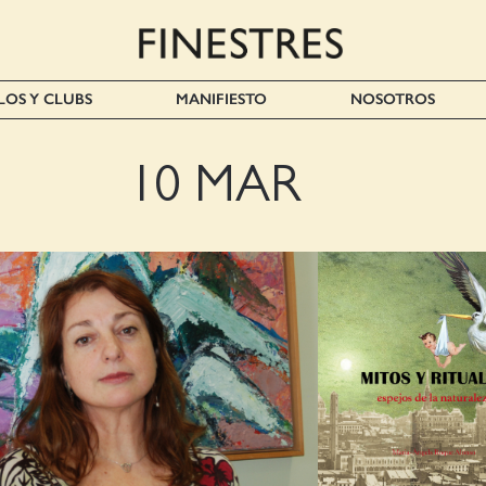
LOS Y CLUBS
MANIFIESTO
NOSOTROS
10 MAR