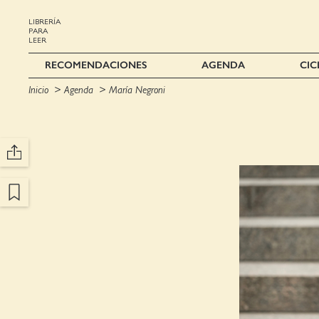
LIBRERÍA
PARA
LEER
RECOMENDACIONES
AGENDA
CIC
Inicio
Agenda
María Negroni