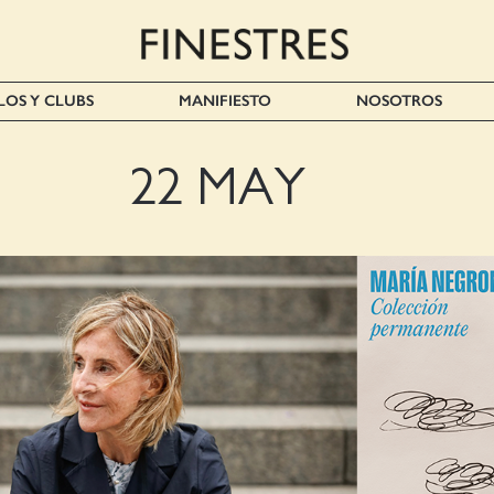
LOS Y CLUBS
MANIFIESTO
NOSOTROS
22 MAY