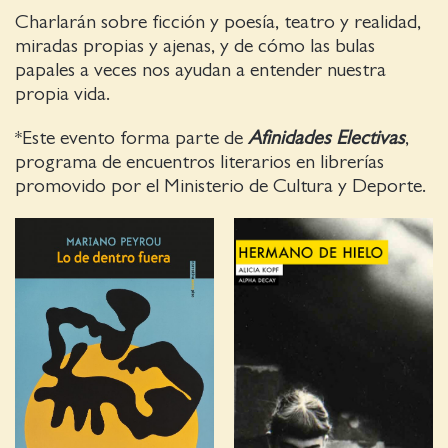
Charlarán sobre ficción y poesía, teatro y realidad,
miradas propias y ajenas, y de cómo las bulas
papales a veces nos ayudan a entender nuestra
propia vida.
*Este evento forma parte de
Afinidades Electivas
,
programa de encuentros literarios en librerías
promovido por el Ministerio de Cultura y Deporte.