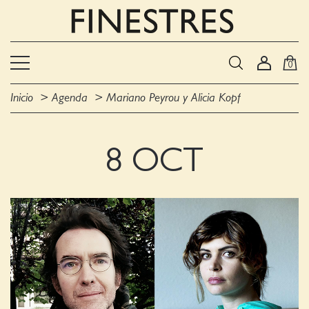
0
Inicio
Agenda
Mariano Peyrou y Alicia Kopf
8 OCT