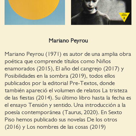
Mariano Peyrou
Mariano Peyrou (1971) es autor de una amplia obra
poética que comprende títulos como Niños
enamorados (2015), El año del cangrejo (2017) y
Posibilidades en la sombra (2019), todos ellos
publicados por la editorial Pre-Textos, donde
también apareció el volumen de relatos La tristeza
de las fiestas (2014). Su último libro hasta la fecha es
el ensayo Tensión y sentido. Una introducción a la
poesía contemporánea (Taurus, 2020). En Sexto
Piso hemos publicado sus novelas De los otros
(2016) y Los nombres de las cosas (2019)