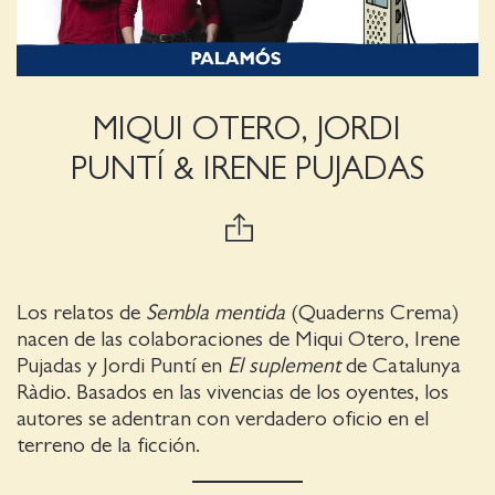
MIQUI OTERO, JORDI
PUNTÍ & IRENE PUJADAS
Los relatos de
Sembla mentida
(Quaderns Crema)
nacen de las colaboraciones de Miqui Otero, Irene
Pujadas y Jordi Puntí en
El suplement
de Catalunya
Ràdio. Basados en las vivencias de los oyentes, los
autores se adentran con verdadero oficio en el
terreno de la ficción.