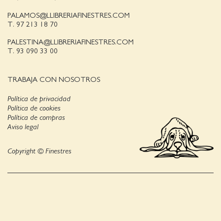
PALAMOS@LLIBRERIAFINESTRES.COM
T. 97 213 18 70
PALESTINA@LLIBRERIAFINESTRES.COM
T. 93 090 33 00
TRABAJA CON NOSOTROS
Política de privacidad
Política de cookies
Política de compras
Aviso legal
Copyright © Finestres