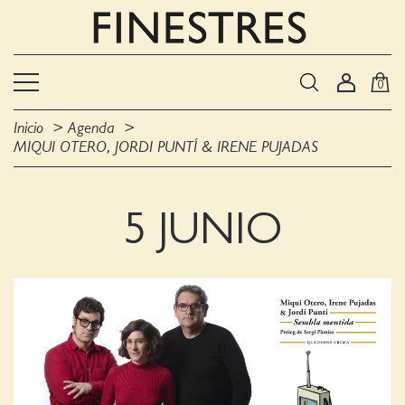
0
Inicio
Agenda
MIQUI OTERO, JORDI PUNTÍ & IRENE PUJADAS
5 JUNIO