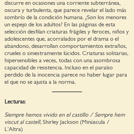
discurre en ocasiones una corriente subterránea,
oscura y turbulenta, que parece revelar el lado más
sombrío de la condición humana. ¿Son los menores
un espejo de los adultos? En las páginas de esta
selección desfilan criaturas frágiles y feroces, niños y
adolescentes que, acorralados por el drama o el
abandono, desarrollan comportamientos extraños,
crueles o siniestramente lúcidos. Criaturas solitarias,
hipersensibles a veces, todas con una asombrosa
capacidad de resistencia. Incluso en el paraíso
perdido de la inocencia parece no haber lugar para
el que no se ajusta a la norma.
Lecturas
:
Siempre hemos vivido en el castillo / Sempre hem
viscut al castell
, Shirley Jackson (Minúscula /
L’Altra)