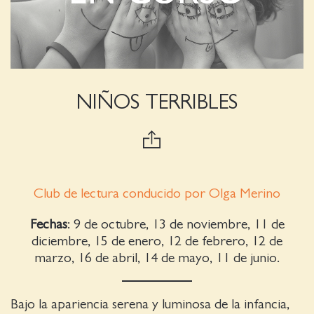
NIÑOS TERRIBLES
Club de lectura conducido por Olga Merino
Fechas
: 9 de octubre, 13 de noviembre, 11 de
diciembre, 15 de enero, 12 de febrero, 12 de
marzo, 16 de abril, 14 de mayo, 11 de junio.
Bajo la apariencia serena y luminosa de la infancia,