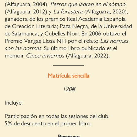
(Alfaguara, 2004),
Perros que ladran en el sótano
(Alfaguara, 2012) y
La forastera
(Alfaguara, 2020),
ganadora de los premios Real Academia Española
de Creación Literaria; Pata Negra, de la Universidad
de Salamanca, y Cubelles Noir. En 2006 obtuvo el
Premio Vargas Llosa NH por el relato
Las normas
son las normas
. Su último libro publicado es el
memoir
Cinco inviernos
(Alfaguara, 2022).
Matrícula sencilla
120€
Incluye:
Participación en todas las sesiones del club.
5% de descuento en el primer libro.