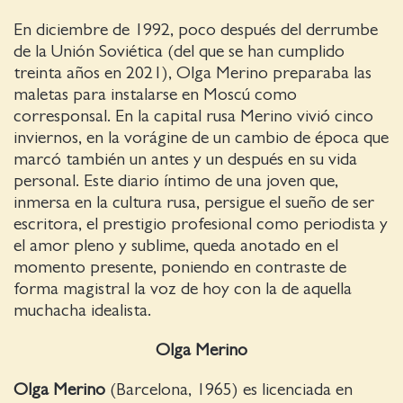
En diciembre de 1992, poco después del derrumbe
de la Unión Soviética (del que se han cumplido
treinta años en 2021), Olga Merino preparaba las
maletas para instalarse en Moscú como
corresponsal. En la capital rusa Merino vivió cinco
inviernos, en la vorágine de un cambio de época que
marcó también un antes y un después en su vida
personal. Este diario íntimo de una joven que,
inmersa en la cultura rusa, persigue el sueño de ser
escritora, el prestigio profesional como periodista y
el amor pleno y sublime, queda anotado en el
momento presente, poniendo en contraste de
forma magistral la voz de hoy con la de aquella
muchacha idealista.
Olga Merino
Olga Merino
(Barcelona, 1965) es licenciada en