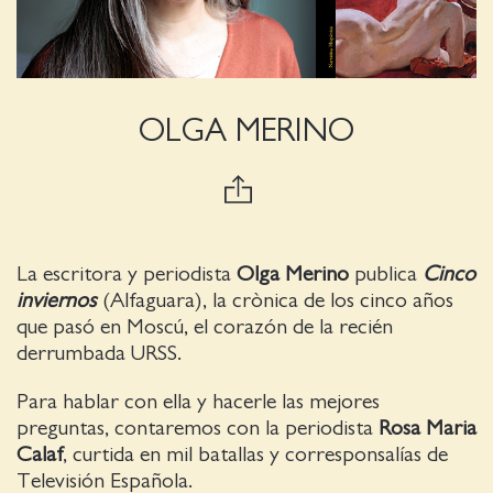
OLGA MERINO
La escritora y periodista
Olga Merino
publica
Cinco
inviernos
(Alfaguara), la crònica de los cinco años
que pasó en Moscú, el corazón de la recién
derrumbada URSS.
Para hablar con ella y hacerle las mejores
preguntas, contaremos con la periodista
Rosa Maria
Calaf
, curtida en mil batallas y corresponsalías de
Televisión Española.