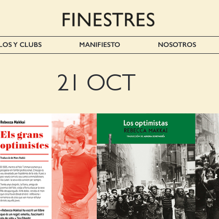
LOS Y CLUBS
MANIFIESTO
NOSOTROS
21 OCT