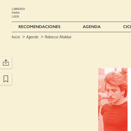
LIBRERÍA
PARA
LEER
RECOMENDACIONES
AGENDA
CIC
Inicio
Agenda
Rebecca Makkai