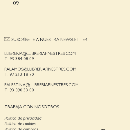
09
SUSCRÍBETE A NUESTRA NEWSLETTER
LLIBRERIA@LLIBRERIAFINESTRES.COM
T. 93 384 08 09
PALAMOS@LLIBRERIAFINESTRES.COM
T. 97 213 18 70
PALESTINA@LLIBRERIAFINESTRES.COM
T. 93 090 33 00
TRABAJA CON NOSOTROS
Política de privacidad
Política de cookies
Política de compras