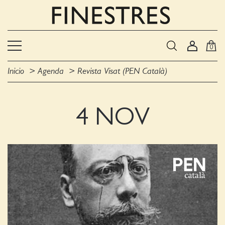
0
Inicio
Agenda
Revista Visat (PEN Català)
4 NOV