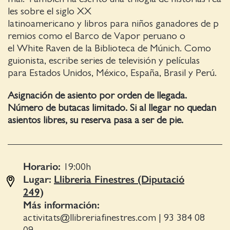
les sobre el siglo XX
latinoamericano y libros para niños ganadores de p
remios como el Barco de Vapor peruano o
el White Raven de la Biblioteca de Múnich. Como
guionista, escribe series de televisión y películas
para Estados Unidos, México, España, Brasil y Perú.
Asignación de asiento por orden de llegada.
Número de butacas limitado. Si al llegar no quedan
asientos libres, su reserva pasa a ser de pie.
Horario:
19:00
h
Lugar:
Llibreria Finestres (Diputació
249)
Más información:
activitats@llibreriafinestres.com
|
93 384 08