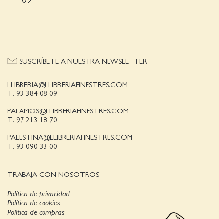
09
SUSCRÍBETE A NUESTRA NEWSLETTER
LLIBRERIA@LLIBRERIAFINESTRES.COM
T. 93 384 08 09
PALAMOS@LLIBRERIAFINESTRES.COM
T. 97 213 18 70
PALESTINA@LLIBRERIAFINESTRES.COM
T. 93 090 33 00
TRABAJA CON NOSOTROS
Política de privacidad
Política de cookies
Política de compras