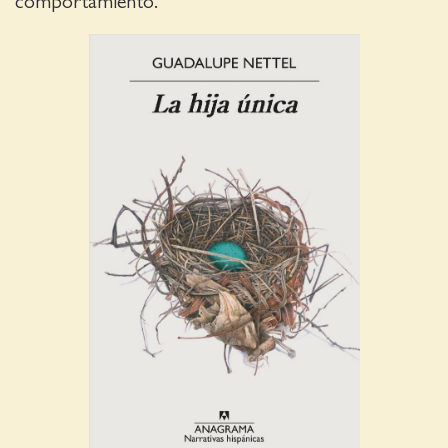
comportamiento.