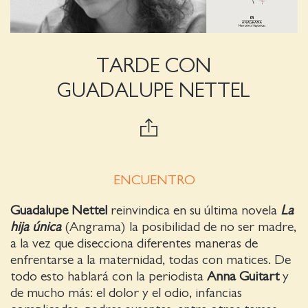
TARDE CON
GUADALUPE NETTEL
ENCUENTRO
Guadalupe Nettel
reinvindica en su última novela
La
hija única
(Angrama) la posibilidad de no ser madre,
a la vez que disecciona diferentes maneras de
enfrentarse a la maternidad, todas con matices. De
todo esto hablará con la periodista
Anna Guitart
y
de mucho más: el dolor y el odio, infancias