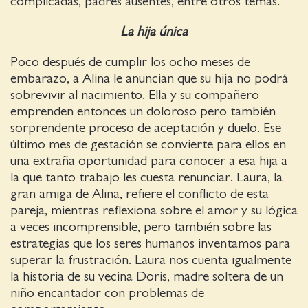
complicadas, padres ausentes, entre otros temas.
La hija única
Poco después de cumplir los ocho meses de
embarazo, a Alina le anuncian que su hija no podrá
sobrevivir al nacimiento. Ella y su compañero
emprenden entonces un doloroso pero también
sorprendente proceso de aceptación y duelo. Ese
último mes de gestación se convierte para ellos en
una extraña oportunidad para conocer a esa hija a
la que tanto trabajo les cuesta renunciar. Laura, la
gran amiga de Alina, refiere el conflicto de esta
pareja, mientras reflexiona sobre el amor y su lógica
a veces incomprensible, pero también sobre las
estrategias que los seres humanos inventamos para
superar la frustración. Laura nos cuenta igualmente
la historia de su vecina Doris, madre soltera de un
niño encantador con problemas de