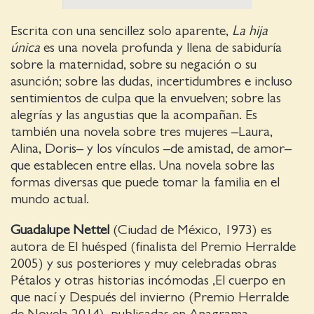
Escrita con una sencillez solo aparente,
La hija
única
es una novela profunda y llena de sabiduría
sobre la maternidad, sobre su negación o su
asunción; sobre las dudas, incertidumbres e incluso
sentimientos de culpa que la envuelven; sobre las
alegrías y las angustias que la acompañan. Es
también una novela sobre tres mujeres –Laura,
Alina, Doris– y los vínculos –de amistad, de amor–
que establecen entre ellas. Una novela sobre las
formas diversas que puede tomar la familia en el
mundo actual.
Guadalupe Nettel
(Ciudad de México, 1973) es
autora de El huésped (finalista del Premio Herralde
2005) y sus posteriores y muy celebradas obras
Pétalos y otras historias incómodas ,El cuerpo en
que nací y Después del invierno (Premio Herralde