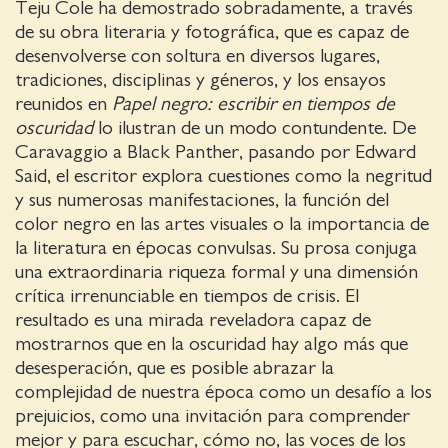
Teju Cole ha demostrado sobradamente, a través
de su obra literaria y fotográfica, que es capaz de
desenvolverse con soltura en diversos lugares,
tradiciones, disciplinas y géneros, y los ensayos
reunidos en
Papel negro: escribir en tiempos de
oscuridad
lo ilustran de un modo contundente. De
Caravaggio a Black Panther, pasando por Edward
Said, el escritor explora cuestiones como la negritud
y sus numerosas manifestaciones, la función del
color negro en las artes visuales o la importancia de
la literatura en épocas convulsas. Su prosa conjuga
una extraordinaria riqueza formal y una dimensión
crítica irrenunciable en tiempos de crisis. El
resultado es una mirada reveladora capaz de
mostrarnos que en la oscuridad hay algo más que
desesperación, que es posible abrazar la
complejidad de nuestra época como un desafío a los
prejuicios, como una invitación para comprender
mejor y para escuchar, cómo no, las voces de los