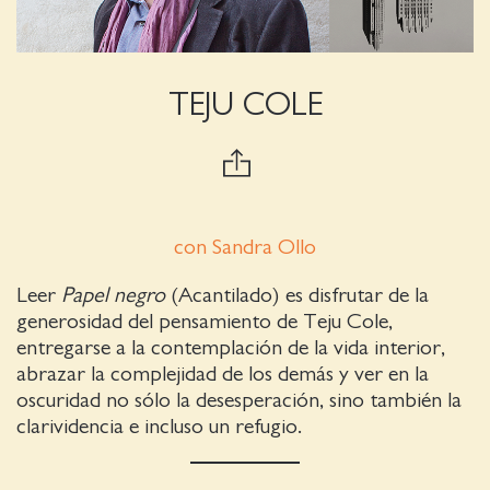
TEJU COLE
con Sandra Ollo
Leer
Papel negro
(Acantilado) es disfrutar de la
generosidad del pensamiento de Teju Cole,
entregarse a la contemplación de la vida interior,
abrazar la complejidad de los demás y ver en la
oscuridad no sólo la desesperación, sino también la
clarividencia e incluso un refugio.