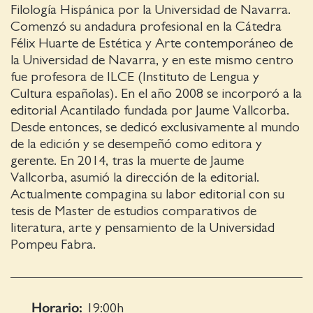
Filología Hispánica por la Universidad de Navarra.
Comenzó su andadura profesional en la Cátedra
Félix Huarte de Estética y Arte contemporáneo de
la Universidad de Navarra, y en este mismo centro
fue profesora de ILCE (Instituto de Lengua y
Cultura españolas). En el año 2008 se incorporó a la
editorial Acantilado fundada por Jaume Vallcorba.
Desde entonces, se dedicó exclusivamente al mundo
de la edición y se desempeñó como editora y
gerente. En 2014, tras la muerte de Jaume
Vallcorba, asumió la dirección de la editorial.
Actualmente compagina su labor editorial con su
tesis de Master de estudios comparativos de
literatura, arte y pensamiento de la Universidad
Pompeu Fabra.
Horario:
19:00
h