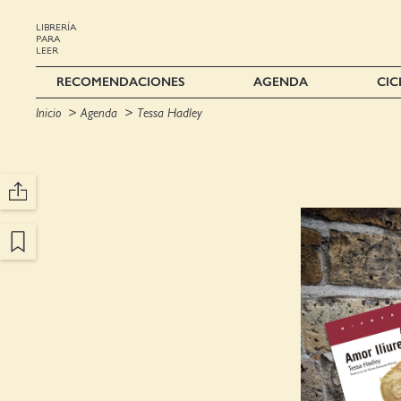
LIBRERÍA
PARA
LEER
RECOMENDACIONES
AGENDA
CIC
Inicio
Agenda
Tessa Hadley