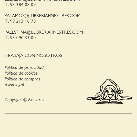
T. 93 384 08 09
PALAMOS@LLIBRERIAFINESTRES.COM
T. 97 213 18 70
PALESTINA@LLIBRERIAFINESTRES.COM
T. 93 090 33 00
TRABAJA CON NOSOTROS
Política de privacidad
Política de cookies
Política de compras
Aviso legal
Copyright © Finestres