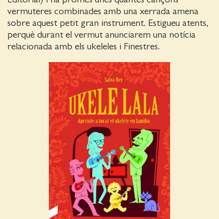
vermuteres combinades amb una xerrada amena
sobre aquest petit gran instrument. Estigueu atents,
perquè durant el vermut anunciarem una notícia
relacionada amb els ukeleles i Finestres.