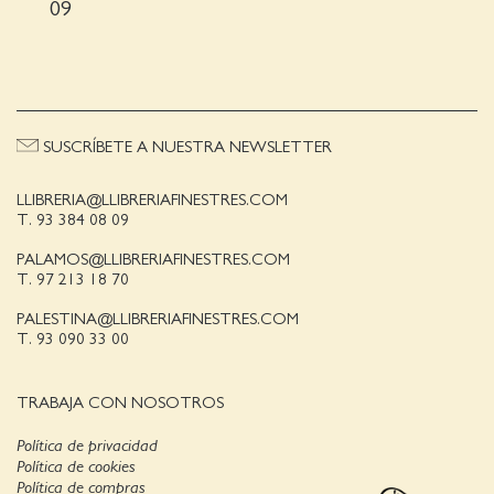
09
SUSCRÍBETE A NUESTRA NEWSLETTER
LLIBRERIA@LLIBRERIAFINESTRES.COM
T. 93 384 08 09
PALAMOS@LLIBRERIAFINESTRES.COM
T. 97 213 18 70
PALESTINA@LLIBRERIAFINESTRES.COM
T. 93 090 33 00
TRABAJA CON NOSOTROS
Política de privacidad
Política de cookies
Política de compras