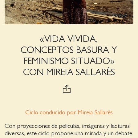
«VIDA VIVIDA,
CONCEPTOS BASURA Y
FEMINISMO SITUADO»
CON MIREIA SALLARÈS
Ciclo conducido por Mireia Sallarès
Con proyecciones de películas, imágenes y lecturas
diversas, este ciclo propone una mirada y un debate