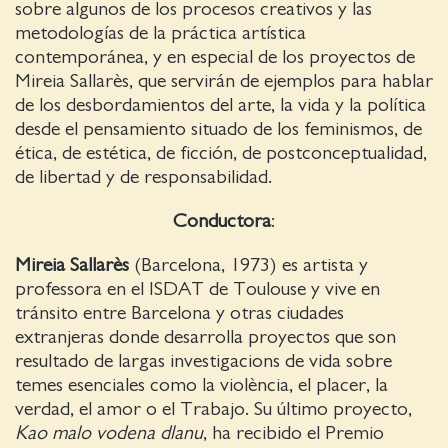
sobre algunos de los procesos creativos y las
metodologías de la práctica artística
contemporánea, y en especial de los proyectos de
Mireia Sallarès, que servirán de ejemplos para hablar
de los desbordamientos del arte, la vida y la política
desde el pensamiento situado de los feminismos, de
ética, de estética, de ficción, de postconceptualidad,
de libertad y de responsabilidad.
Conductora
:
Mireia Sallarès
(Barcelona, 1973) es artista y
professora en el ISDAT de Toulouse y vive en
tránsito entre Barcelona y otras ciudades
extranjeras donde desarrolla proyectos que son
resultado de largas investigacions de vida sobre
temes esenciales como la violència, el placer, la
verdad, el amor o el Trabajo. Su último proyecto,
Kao malo vodena dlanu
, ha recibido el Premio