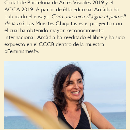
Ciutat de Barcelona de Artes Visuales 2019 y el
ACCA 2019. A partir de él la editorial Arcàdia ha
publicado el ensayo
Com una mica d’aigua al palmell
de la mà
. Las Muertes Chiquitas es el proyecto con
el cual ha obtenido mayor reconocimiento
internacional. Arcàdia ha reeditado el libre y ha sido
expuesto en el CCCB dentro de la muestra
«Feminismes!».