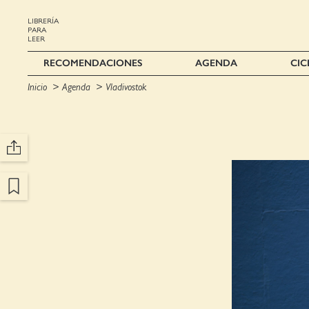
LIBRERÍA
PARA
LEER
RECOMENDACIONES
AGENDA
CIC
Inicio
Agenda
Vladivostok