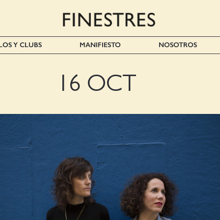
LOS Y CLUBS
MANIFIESTO
NOSOTROS
16 OCT