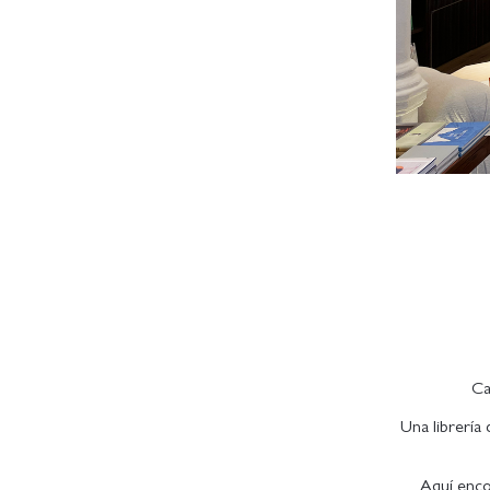
Ca
Una librería
Aquí enco