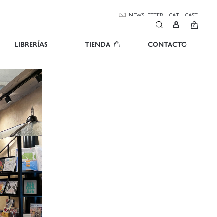
NEWSLETTER
CAT
CAST
0
LIBRERÍAS
TIENDA
CONTACTO