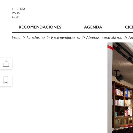
LIBRERÍA
PARA
LEER
RECOMENDACIONES
AGENDA
CIC
Inicio
Finestrismo
Recomendaciones
Abrimos nueva librería de Ar