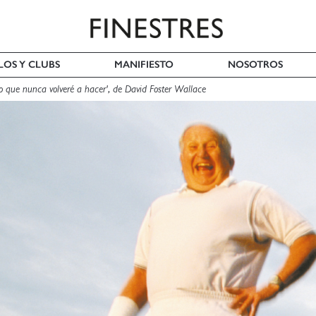
LOS Y CLUBS
MANIFIESTO
NOSOTROS
o que nunca volveré a hacer', de David Foster Wallace