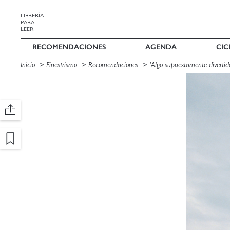
LIBRERÍA
PARA
LEER
RECOMENDACIONES
AGENDA
CIC
Inicio
Finestrismo
Recomendaciones
'Algo supuestamente divertid