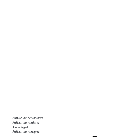
Política de privacidad
Política de cookies
Aviso legal
Política de compras