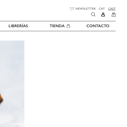
NEWSLETTER
CAT
CAST
0
LIBRERÍAS
TIENDA
CONTACTO