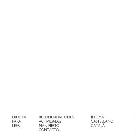
LIBRERÍA
RECOMENDACIONES
IDIOMA:
PARA
ACTIVIDADES
CASTELLANO
LEER
MANIFIESTO
CATALÀ
CONTACTO