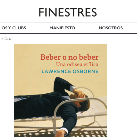
LOS Y CLUBS
MANIFIESTO
NOSOTROS
etílica