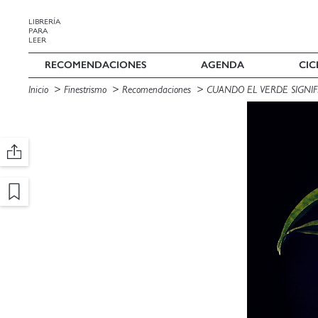
LIBRERÍA
PARA
LEER
RECOMENDACIONES
AGENDA
CIC
Inicio
Finestrismo
Recomendaciones
CUANDO EL VERDE SIGNIF