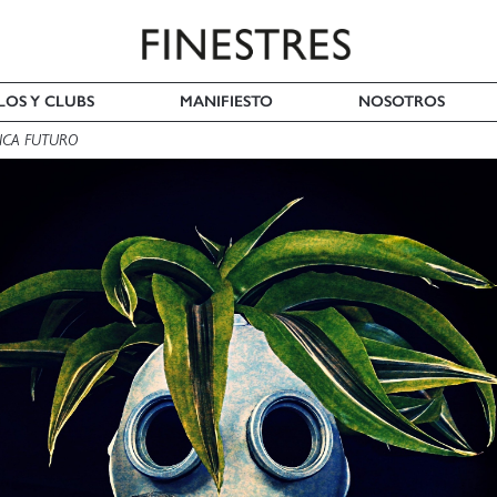
LOS Y CLUBS
MANIFIESTO
NOSOTROS
ICA FUTURO