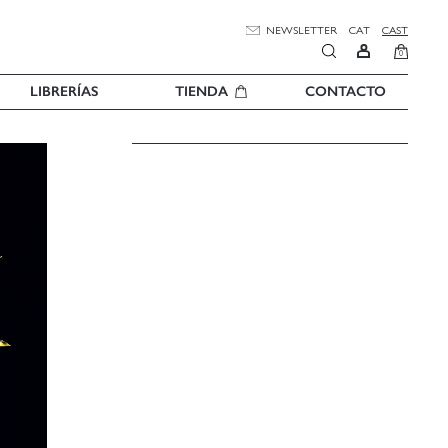
NEWSLETTER
CAT
CAST
0
LIBRERÍAS
TIENDA
CONTACTO