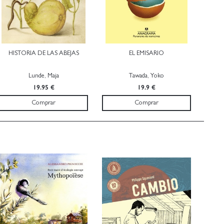
HISTORIA DE LAS ABEJAS
EL EMISARIO
Lunde, Maja
Tawada, Yoko
19.95 €
19.9 €
Comprar
Comprar