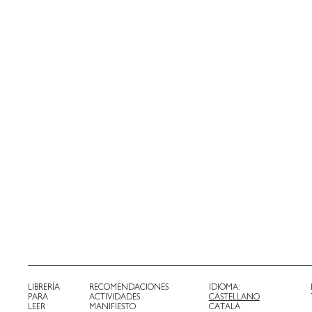
LIBRERÍA
RECOMENDACIONES
IDIOMA:
PARA
ACTIVIDADES
CASTELLANO
LEER
MANIFIESTO
CATALÀ