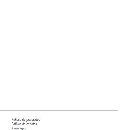
Política de privacidad
Política de cookies
Aviso legal