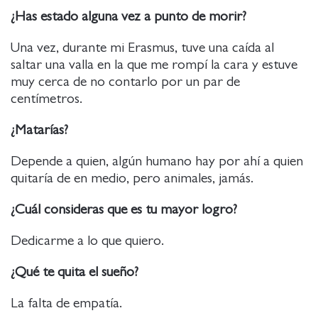
¿Has estado alguna vez a punto de morir?
Una vez, durante mi Erasmus, tuve una caída al
saltar una valla en la que me rompí la cara y estuve
muy cerca de no contarlo por un par de
centímetros.
¿Matarías?
Depende a quien, algún humano hay por ahí a quien
quitaría de en medio, pero animales, jamás.
¿Cuál consideras que es tu mayor logro?
Dedicarme a lo que quiero.
¿Qué te quita el sueño?
La falta de empatía.