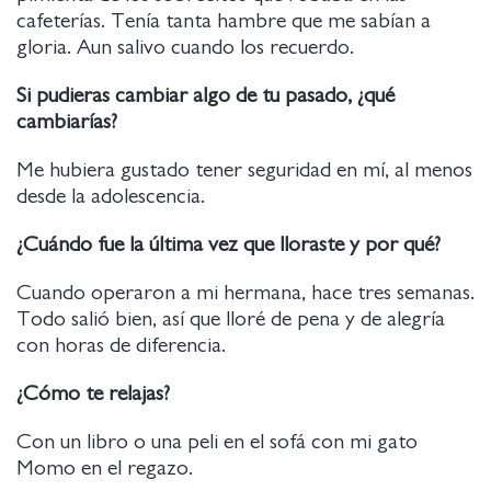
cafeterías. Tenía tanta hambre que me sabían a
gloria. Aun salivo cuando los recuerdo.
Si pudieras cambiar algo de tu pasado, ¿qué
cambiarías?
Me hubiera gustado tener seguridad en mí, al menos
desde la adolescencia.
¿Cuándo fue la última vez que lloraste y por qué?
Cuando operaron a mi hermana, hace tres semanas.
Todo salió bien, así que lloré de pena y de alegría
con horas de diferencia.
¿Cómo te relajas?
Con un libro o una peli en el sofá con mi gato
Momo en el regazo.