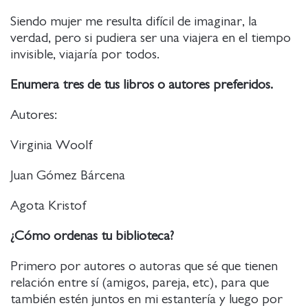
Siendo mujer me resulta difícil de imaginar, la
verdad, pero si pudiera ser una viajera en el tiempo
invisible, viajaría por todos.
Enumera tres de tus libros o autores preferidos.
Autores:
Virginia Woolf
Juan Gómez Bárcena
Agota Kristof
¿Cómo ordenas tu biblioteca?
Primero por autores o autoras que sé que tienen
relación entre sí (amigos, pareja, etc), para que
también estén juntos en mi estantería y luego por