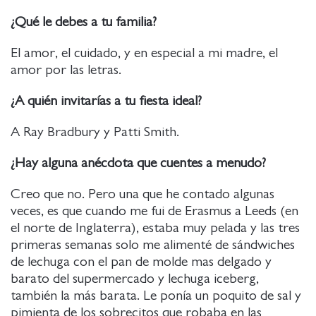
¿Qué le debes a tu familia?
El amor, el cuidado, y en especial a mi madre, el
amor por las letras.
¿A quién invitarías a tu fiesta ideal?
A Ray Bradbury y Patti Smith.
¿Hay alguna anécdota que cuentes a menudo?
Creo que no. Pero una que he contado algunas
veces, es que cuando me fui de Erasmus a Leeds (en
el norte de Inglaterra), estaba muy pelada y las tres
primeras semanas solo me alimenté de sándwiches
de lechuga con el pan de molde mas delgado y
barato del supermercado y lechuga iceberg,
también la más barata. Le ponía un poquito de sal y
pimienta de los sobrecitos que robaba en las