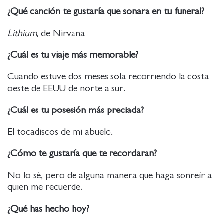
¿Qué canción te gustaría que sonara en tu funeral?
Lithium
, de Nirvana
¿Cuál es tu viaje más memorable?
Cuando estuve dos meses sola recorriendo la costa
oeste de EEUU de norte a sur.
¿Cuál es tu posesión más preciada?
El tocadiscos de mi abuelo.
¿Cómo te gustaría que te recordaran?
No lo sé, pero de alguna manera que haga sonreír a
quien me recuerde.
¿Qué has hecho hoy?