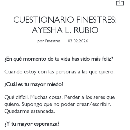
CUESTIONARIO FINESTRES:
AYESHA L. RUBIO
por
Finestres
03.02.2026
¿En qué momento de tu vida has sido más feliz?
Cuando estoy con las personas a las que quiero.
¿Cuál es tu mayor miedo?
Qué difícil. Muchas cosas. Perder a los seres que
quiero. Supongo que no poder crear/escribir.
Quedarme estancada.
¿Y tu mayor esperanza?