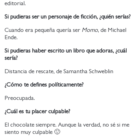
editorial.
Si pudieras ser un personaje de ficción, ¿quién serías?
Cuando era pequeña quería ser
Momo
, de Michael
Ende.
Si pudieras haber escrito un libro que adoras, ¿cuál
sería?
Distancia de rescate, de Samantha Schweblin
¿Cómo te defines políticamente?
Preocupada.
¿Cuál es tu placer culpable?
El chocolate siempre. Aunque la verdad, no sé si me
siento muy culpable 🙂