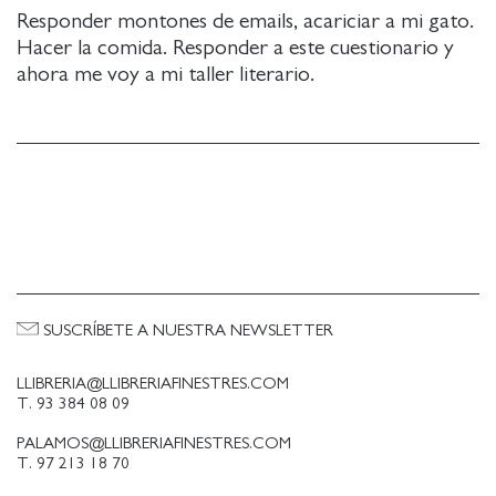
Responder montones de emails, acariciar a mi gato.
Hacer la comida. Responder a este cuestionario y
ahora me voy a mi taller literario.
SUSCRÍBETE A NUESTRA NEWSLETTER
LLIBRERIA@LLIBRERIAFINESTRES.COM
T. 93 384 08 09
PALAMOS@LLIBRERIAFINESTRES.COM
T. 97 213 18 70