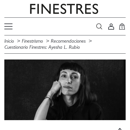
0
Inicio
Finestrismo
Recomendaciones
Cuestionario Finestres: Ayesha L. Rubio