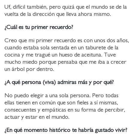
Uf, difícil también, pero quizá que el mundo se de la
vuelta de la dirección que lleva ahora mismo.
¿Cuál es tu primer recuerdo?
Creo que mi primer recuerdo es con unos dos años,
cuando estaba sola sentada en un taburete de la
cocina y me tragué un hueso de aceituna. Tuve
mucho miedo porque pensaba que me iba a crecer
un árbol por dentro.
¿A qué persona (viva) admiras más y por qué?
No puedo elegir a una sola persona. Pero todas
ellas tienen en común que son fieles a sí mismas,
consecuentes y empáticas en su forma de percibir,
actuar y estar en el mundo.
¿En qué momento histórico te habría gustado vivir?