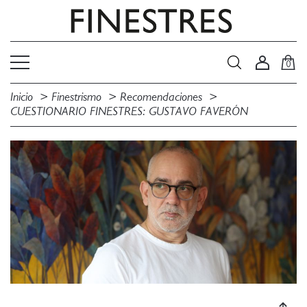
0
Inicio
Finestrismo
Recomendaciones
CUESTIONARIO FINESTRES: GUSTAVO FAVERÓN