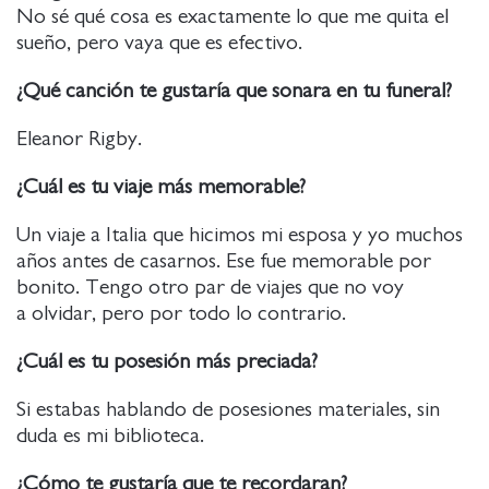
No sé qué cosa es exactamente lo que me quita el
sueño, pero vaya que es efectivo.
¿Qué canción te gustaría que sonara en tu funeral?
Eleanor Rigby.
¿Cuál es tu viaje más memorable?
Un viaje a Italia que hicimos mi esposa y yo muchos
años antes de casarnos. Ese fue memorable por
bonito. Tengo otro par de viajes que no voy
a olvidar, pero por todo lo contrario.
¿Cuál es tu posesión más preciada?
Si estabas hablando de posesiones materiales, sin
duda es mi biblioteca.
¿Cómo te gustaría que te recordaran?