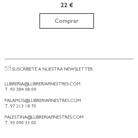
22 €
Comprar
SUSCRÍBETE A NUESTRA NEWSLETTER
LLIBRERIA@LLIBRERIAFINESTRES.COM
T. 93 384 08 09
PALAMOS@LLIBRERIAFINESTRES.COM
T. 97 213 18 70
PALESTINA@LLIBRERIAFINESTRES.COM
T. 93 090 33 00