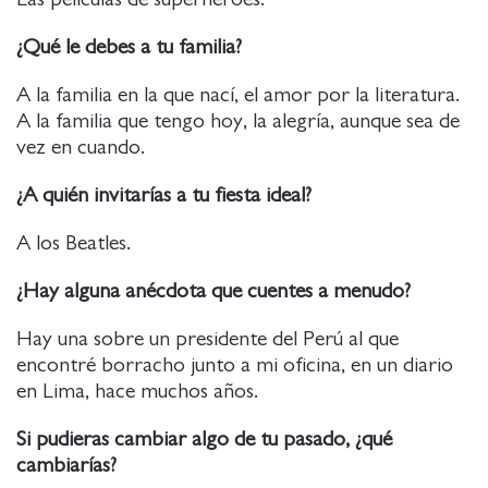
¿Qué le debes a tu familia?
A la familia en la que nací, el amor por la literatura.
A la familia que tengo hoy, la alegría, aunque sea de
vez en cuando.
¿A quién invitarías a tu fiesta ideal?
A los Beatles.
¿Hay alguna anécdota que cuentes a menudo?
Hay una sobre un presidente del Perú al que
encontré borracho junto a mi oficina, en un diario
en Lima, hace muchos años.
Si pudieras cambiar algo de tu pasado, ¿qué
cambiarías?