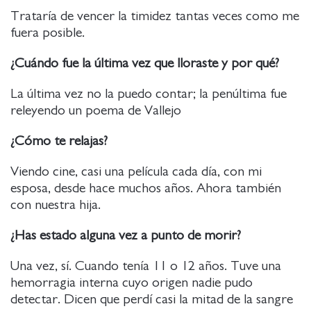
Trataría de vencer la timidez tantas veces como me
fuera posible.
¿Cuándo fue la última vez que lloraste y por qué?
La última vez no la puedo contar; la penúltima fue
releyendo un poema de Vallejo
¿Cómo te relajas?
Viendo cine, casi una película cada día, con mi
esposa, desde hace muchos años. Ahora también
con nuestra hija.
¿Has estado alguna vez a punto de morir?
Una vez, sí. Cuando tenía 11 o 12 años. Tuve una
hemorragia interna cuyo origen nadie pudo
detectar. Dicen que perdí casi la mitad de la sangre