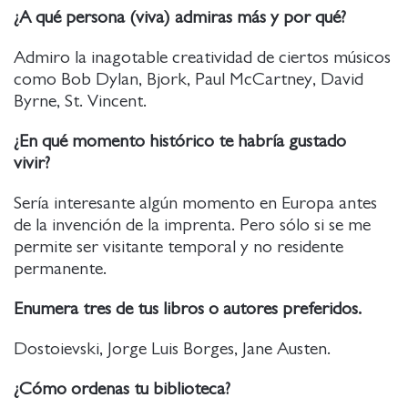
¿A qué persona (viva) admiras más y por qué?
Admiro la inagotable creatividad de ciertos músicos
como Bob Dylan, Bjork, Paul McCartney, David
Byrne, St. Vincent.
¿En qué momento histórico te habría gustado
vivir?
Sería interesante algún momento en Europa antes
de la invención de la imprenta. Pero sólo si se me
permite ser visitante temporal y no residente
permanente.
Enumera tres de tus libros o autores preferidos.
Dostoievski, Jorge Luis Borges, Jane Austen.
¿Cómo ordenas tu biblioteca?