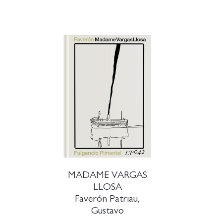
MADAME VARGAS
LLOSA
Faverón Patriau,
Gustavo