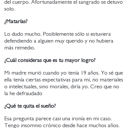
del cuerpo. Afortunadamente el sangrado se detuvo
solo.
¿Matarías?
Lo dudo mucho. Posiblemente sólo si estuviera
defendiendo a alguien muy querido y no hubiera
más remedio.
¿Cuál consideras que es tu mayor logro?
Mi madre murió cuando yo tenía 19 años. Yo sé que
ella tenía ciertas expectativas para mí, no materiales
o intelectuales, sino morales, diría yo. Creo que no
la he defraudado
¿Qué te quita el sueño?
Esa pregunta parece casi una ironía en mi caso.
Tengo insomnio crónico desde hace muchos años.