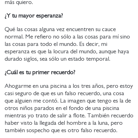
más quiero.
¿Y tu mayor esperanza?
Qué las cosas alguna vez encuentren su cauce
normal. Me refiero no sólo a las cosas para mí sino
las cosas para todo el mundo. Es decir, mi
esperanza es que la locura del mundo, aunque haya
durado siglos, sea sólo un estado temporal.
¿Cuál es tu primer recuerdo?
Ahogarme en una piscina a los tres años, pero estoy
casi seguro de que es un falso recuerdo, una cosa
que alguien me contó. La imagen que tengo es la de
otros niños parados en el fondo de una piscina
mientras yo trato de salir a flote. También recuerdo
haber visto la llegada del hombre a la luna, pero
también sospecho que es otro falso recuerdo.