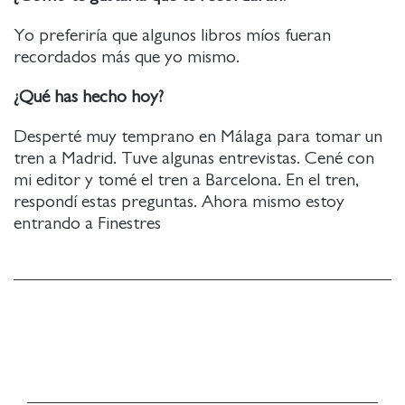
Yo preferiría que algunos libros míos fueran
recordados más que yo mismo.
¿Qué has hecho hoy?
Desperté muy temprano en Málaga para tomar un
tren a Madrid. Tuve algunas entrevistas. Cené con
mi editor y tomé el tren a Barcelona. En el tren,
respondí estas preguntas. Ahora mismo estoy
entrando a Finestres