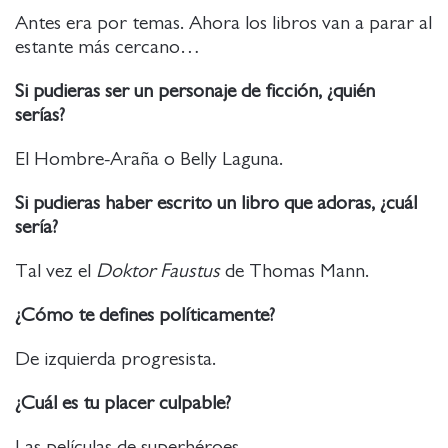
Antes era por temas. Ahora los libros van a parar al
estante más cercano…
Si pudieras ser un personaje de ficción, ¿quién
serías?
El Hombre-Araña o Belly Laguna.
Si pudieras haber escrito un libro que adoras, ¿cuál
sería?
Tal vez el
Doktor Faustus
de Thomas Mann.
¿Cómo te defines políticamente?
De izquierda progresista.
¿Cuál es tu placer culpable?
Las películas de superhéroes.