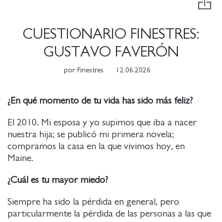
CUESTIONARIO FINESTRES:
GUSTAVO FAVERÓN
por
Finestres
12.06.2026
¿En qué momento de tu vida has sido más feliz?
El 2010. Mi esposa y yo supimos que iba a nacer
nuestra hija; se publicó mi primera novela;
compramos la casa en la que vivimos hoy, en
Maine.
¿Cuál es tu mayor miedo?
Siempre ha sido la pérdida en general, pero
particularmente la pérdida de las personas a las que