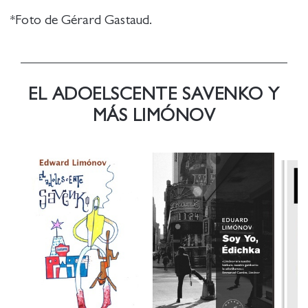
*Foto de Gérard Gastaud.
EL ADOELSCENTE SAVENKO Y
MÁS LIMÓNOV