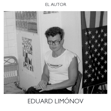
EL AUTOR
EDUARD LIMÓNOV