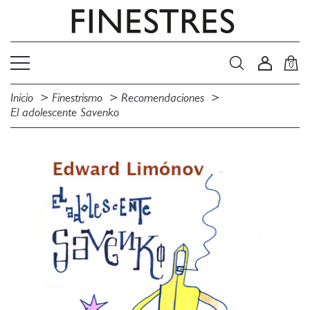
0
Inicio
Finestrismo
Recomendaciones
El adolescente Savenko