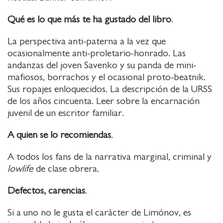
Qué es lo que más te ha gustado del libro
.
La perspectiva anti-paterna a la vez que
ocasionalmente anti-proletario-honrado. Las
andanzas del joven Savenko y su panda de mini-
mafiosos, borrachos y el ocasional proto-beatnik.
Sus ropajes enloquecidos. La descripción de la URSS
de los años cincuenta. Leer sobre la encarnación
juvenil de un escritor familiar.
A quien se lo recomiendas
.
A todos los fans de la narrativa marginal, criminal y
lowlife
de clase obrera.
Defectos, carencias
.
Si a uno no le gusta el carácter de Limónov, es