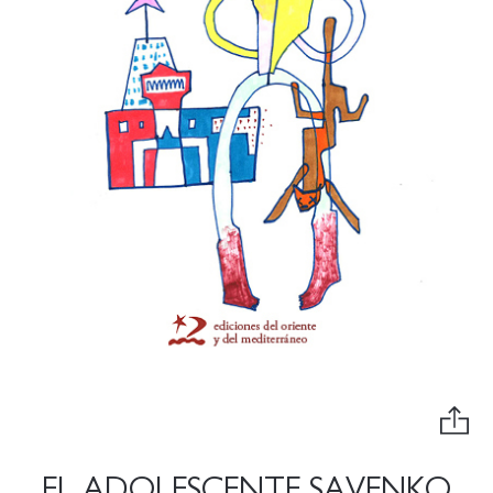
EL ADOLESCENTE SAVENKO