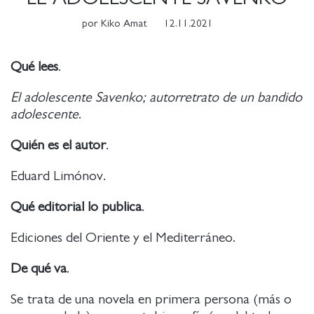
por
Kiko Amat
12.11.2021
Qué lees
.
El adolescente Savenko; autorretrato de un bandido
adolescente
.
Quién es el autor
.
Eduard Limónov.
Qué editorial lo publica
.
Ediciones del Oriente y el Mediterráneo.
De qué va
.
Se trata de una novela en primera persona (más o