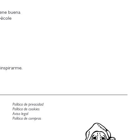
iene buena
Nicole
 inspirarme.
Política de privacidad
Política de cookies
Aviso legal
Política de compras