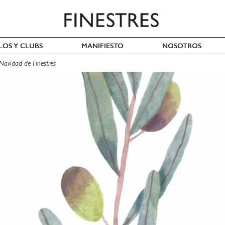
LOS Y CLUBS
MANIFIESTO
NOSOTROS
 Navidad de Finestres