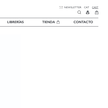
NEWSLETTER
CAT
CAST
0
LIBRERÍAS
TIENDA
CONTACTO