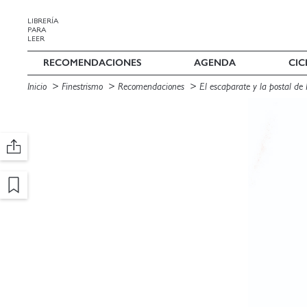
LIBRERÍA
PARA
LEER
RECOMENDACIONES
AGENDA
CIC
Inicio
Finestrismo
Recomendaciones
El escaparate y la postal de